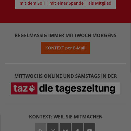
mit dem Soli | mit einer Spende | als Mitglied
REGELMÄSSIG IMMER MITTWOCH MORGENS
KONTEXT per E-Mail
MITTWOCHS ONLINE UND SAMSTAGS IN DER
KONTEXT: WEIL SIE MITMACHEN