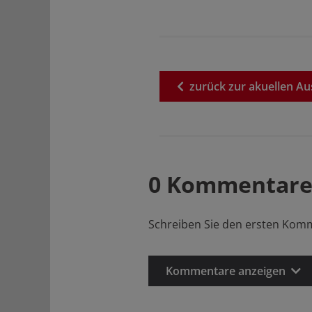
zurück
zur
akuellen
Au
0 Kommentare
Schreiben Sie den ersten Kom
Kommentare anzeigen