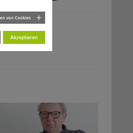
ten von Cookies
Akzeptieren