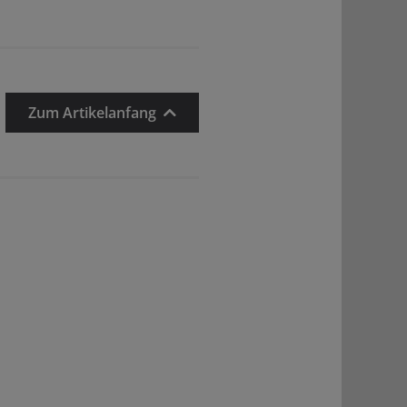
Zum Artikelanfang