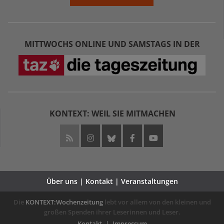
MITTWOCHS ONLINE UND SAMSTAGS IN DER
KONTEXT: WEIL SIE MITMACHEN
Über uns | Kontakt | Veranstaltungen
Die
KONTEXT:Wochenzeitung
lebt vor allem von den kleinen und
großen Spenden ihrer Leserinnen und Leser.
Kontakt
Impressum