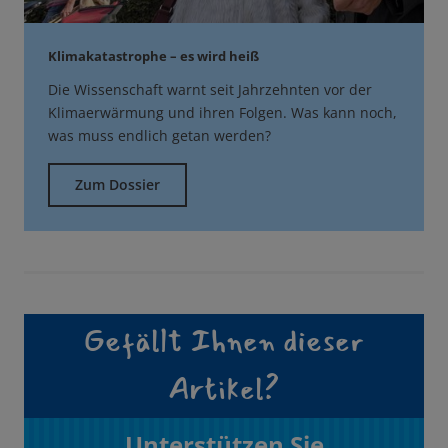
Klimakatastrophe – es wird heiß
Die Wissenschaft warnt seit Jahrzehnten vor der
Klimaerwärmung und ihren Folgen. Was kann noch,
was muss endlich getan werden?
Zum Dossier
Gefällt Ihnen dieser
Artikel?
Unterstützen Sie