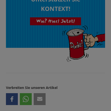
KONTEXT!
Wie? Hier! Jetzt!
Verbreiten Sie unseren Artikel