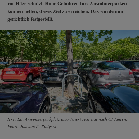
vor Hitze schützt. Hohe Gebühren fürs Anwohnerparken
können helfen, dieses Ziel zu erreichen. Das wurde nun
gerichtlich festgestellt.
Irre: Ein Anwohnerparkplatz amortisiert sich erst nach 83 Jahren.
Fotos: Joachim E. Röttgers