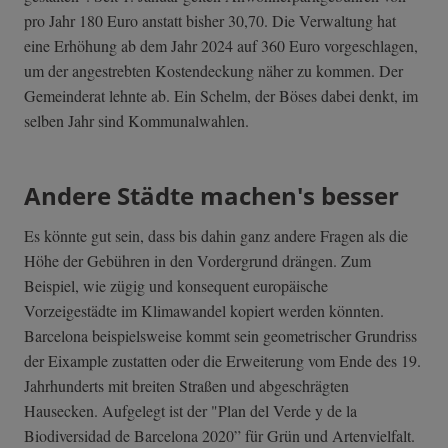
pro Jahr 180 Euro anstatt bisher 30,70. Die Verwaltung hat
eine Erhöhung ab dem Jahr 2024 auf 360 Euro vorgeschlagen,
um der angestrebten Kostendeckung näher zu kommen. Der
Gemeinderat lehnte ab. Ein Schelm, der Böses dabei denkt, im
selben Jahr sind Kommunalwahlen.
Andere Städte machen's besser
Es könnte gut sein, dass bis dahin ganz andere Fragen als die
Höhe der Gebühren in den Vordergrund drängen. Zum
Beispiel, wie zügig und konsequent europäische
Vorzeigestädte im Klimawandel kopiert werden könnten.
Barcelona beispielsweise kommt sein geometrischer Grundriss
der Eixample zustatten oder die Erweiterung vom Ende des 19.
Jahrhunderts mit breiten Straßen und abgeschrägten
Hausecken. Aufgelegt ist der "Plan del Verde y de la
Biodiversidad de Barcelona 2020” für Grün und Artenvielfalt.