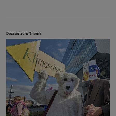
Dossier zum Thema