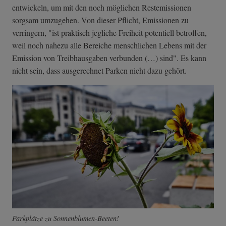
entwickeln, um mit den noch möglichen Restemissionen
sorgsam umzugehen. Von dieser Pflicht, Emissionen zu
verringern, "ist praktisch jegliche Freiheit potentiell betroffen,
weil noch nahezu alle Bereiche menschlichen Lebens mit der
Emission von Treibhausgaben verbunden (…) sind". Es kann
nicht sein, dass ausgerechnet Parken nicht dazu gehört.
Parkplätze zu Sonnenblumen-Beeten!