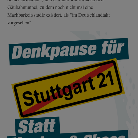
Gäubahntunnel, zu dem noch nicht mal eine
Machbarkeitsstudie existiert, als "im Deutschlandtakt
vorgesehen".