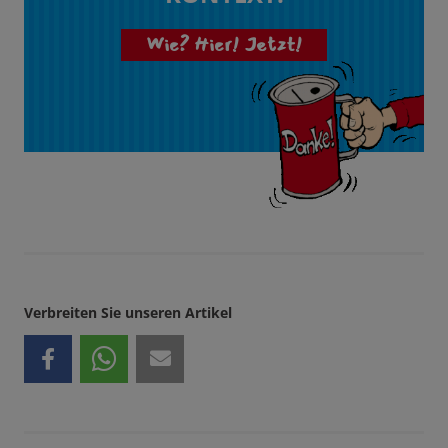
Wie? Hier! Jetzt!
Verbreiten Sie unseren Artikel