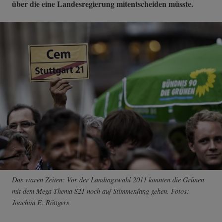
über die eine Landesregierung mitentscheiden müsste.
Das waren Zeiten: Vor der Landtagswahl 2011 konnten die Grünen
mit dem Mega-Thema S21 noch auf Stimmenfang gehen. Fotos:
Joachim E. Röttgers