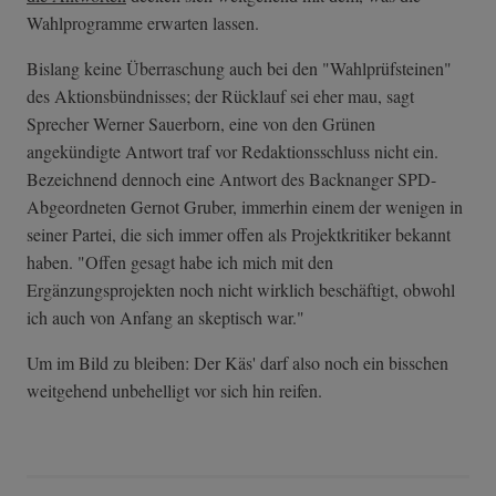
Wahlprogramme erwarten lassen.
Bislang keine Überraschung auch bei den "Wahlprüfsteinen"
des Aktionsbündnisses; der Rücklauf sei eher mau, sagt
Sprecher Werner Sauerborn, eine von den Grünen
angekündigte Antwort traf vor Redaktionsschluss nicht ein.
Bezeichnend dennoch eine Antwort des Backnanger SPD-
Abgeordneten Gernot Gruber, immerhin einem der wenigen in
seiner Partei, die sich immer offen als Projektkritiker bekannt
haben. "Offen gesagt habe ich mich mit den
Ergänzungsprojekten noch nicht wirklich beschäftigt, obwohl
ich auch von Anfang an skeptisch war."
Um im Bild zu bleiben: Der Käs' darf also noch ein bisschen
weitgehend unbehelligt vor sich hin reifen.