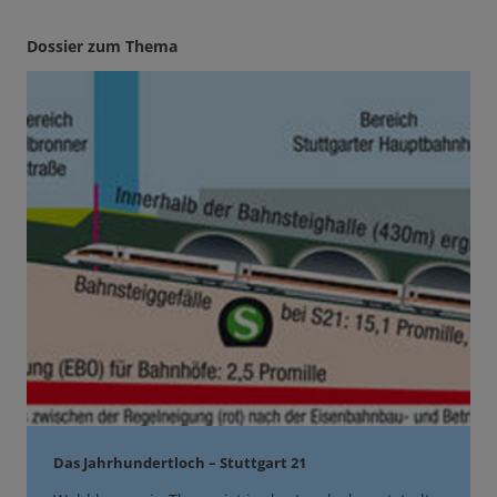
Dossier zum Thema
Das Jahrhundertloch – Stuttgart 21