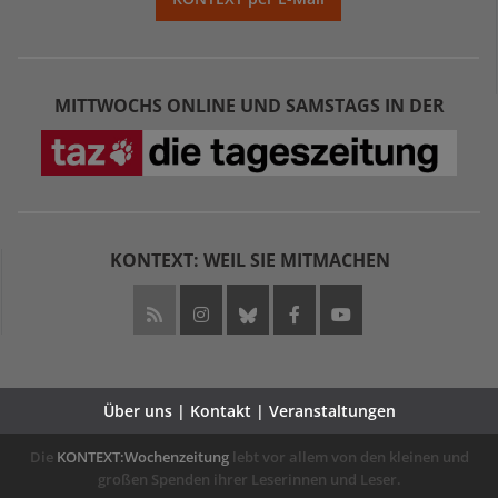
MITTWOCHS ONLINE UND SAMSTAGS IN DER
KONTEXT: WEIL SIE MITMACHEN
Über uns | Kontakt | Veranstaltungen
Die
KONTEXT:Wochenzeitung
lebt vor allem von den kleinen und
großen Spenden ihrer Leserinnen und Leser.