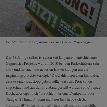
Der Ministerpräsident positionierte sich klar als Projektgegner.
Der 48-Jährige selber ist schon seit langem ein entschiedener
Gegner des Projekts, war um 2010 bei den Parkschützern sehr
aktiv und hat auch die neuesten Entwicklungen um die
Ergänzungsprojekte verfolgt. "Die Zahlen sprechen klar dafür,
dass es einen Baustopp geben sollte, dass das Projekt neu
angeschaut und auf den Prüfstand gestellt werden sollte", findet
Koch, aber eigentlich "bräuchten wir eine Denkpause über
Stuttgart 21 hinaus", denn nicht nur hier habe sich die
Gesellschaft "völlig verfahren". Er ist jedenfalls zuversichtlich,