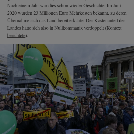
Nach einem Jahr war dies schon wieder Geschichte: Im Juni
2020 wurden 23 Millionen Euro Mehrkosten bekannt, zu deren
Übernahme sich das Land bereit erklärte. Der Kostenanteil des
Landes hatte sich also in Nullkommanix verdoppelt (
Kontext
berichtete
).