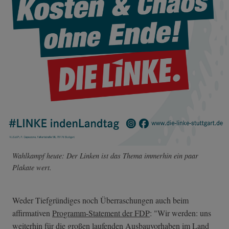
Wahlkampf heute: Der Linken ist das Thema immerhin ein paar
Plakate wert.
Weder Tiefgründiges noch Überraschungen auch beim
affirmativen
Programm-Statement der FDP
: "Wir werden: uns
weiterhin für die großen laufenden Ausbauvorhaben im Land