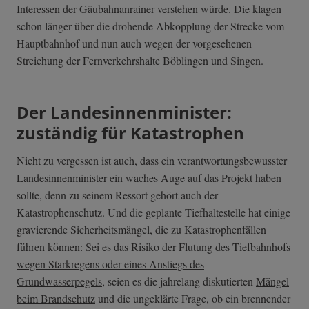
Interessen der Gäubahnanrainer verstehen würde. Die klagen
schon länger über die drohende Abkopplung der Strecke vom
Hauptbahnhof und nun auch wegen der vorgesehenen
Streichung der Fernverkehrshalte Böblingen und Singen.
Der Landesinnenminister:
zuständig für Katastrophen
Nicht zu vergessen ist auch, dass ein verantwortungsbewusster
Landesinnenminister ein waches Auge auf das Projekt haben
sollte, denn zu seinem Ressort gehört auch der
Katastrophenschutz. Und die geplante Tiefhaltestelle hat einige
gravierende Sicherheitsmängel, die zu Katastrophenfällen
führen können: Sei es das Risiko der Flutung des Tiefbahnhofs
wegen Starkregens oder eines Anstiegs des
Grundwasserpegels
, seien es die jahrelang diskutierten
Mängel
beim Brandschutz
und die ungeklärte Frage, ob ein brennender