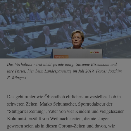
Das Verhältnis wirkt nicht gerade innig: Susanne Eisenmann und
ihre Partei, hier beim Landesparteitag im Juli 2019. Fotos: Joachim
E. Röttgers
Das geht runter wie Öl: endlich ehrliches, unverstelltes Lob in
schweren Zeiten. Marko Schumacher, Sportredakteur der
"Stuttgarter Zeitung", Vater von vier Kindern und vielgelesener
Kolumnist, erzählt von Weihnachtsferien, die nie länger
gewesen seien als in diesen Corona-Zeiten und davon, wie