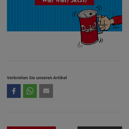
Wie? Hier! Jetzt!
Verbreiten Sie unseren Artikel