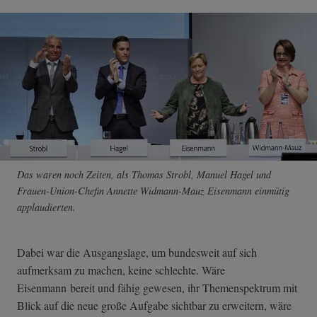
Das waren noch Zeiten, als Thomas Strobl, Manuel Hagel und
Frauen-Union-Chefin Annette Widmann-Mauz Eisenmann einmütig
applaudierten.
Dabei war die Ausgangslage, um bundesweit auf sich
aufmerksam zu machen, keine schlechte. Wäre
Eisenmann bereit und fähig gewesen, ihr Themenspektrum mit
Blick auf die neue große Aufgabe sichtbar zu erweitern, wäre