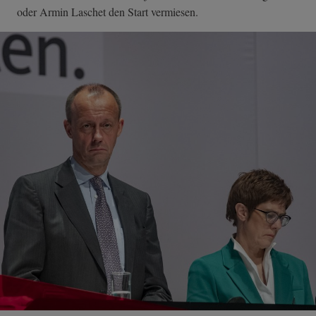
oder Armin Laschet den Start vermiesen.