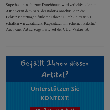
Superheldin nicht zum Durchbruch wird verhelfen können.
Allen voran dem Satz, der nahtlos anschließt an die
Fehleinschätzungen früherer Jahre: "Durch Stuttgart 21
schaffen wir zusätzliche Kapazitäten im Schienenverkehr."
Auch eine Art zu zeigen wie auf die CDU Verlass ist.
Gefällt Ihnen dieser
Artikel?
Unterstützen Sie
KONTEXT!