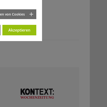
ten von Cookies
Akzeptieren