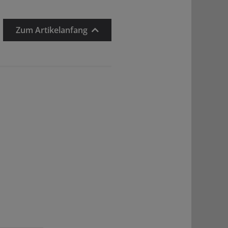
Zum Artikelanfang