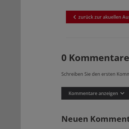
zurück
zur
akuellen
Au
0 Kommentare
Schreiben Sie den ersten Kom
Kommentare anzeigen
Neuen Kommenta