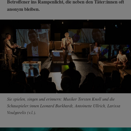
Betroffener ins Rampenlicht, die neben den Täter:innen oft
anonym bleiben.
Sie spielen, singen und erinnern: Musiker Torsten Knoll und die
Schauspieler:innen Leonard Burkhardt, Antoinette Ullrich, Larissa
Voulgarelis (v.l.).