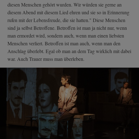
diesen Menschen gehört wurden. Wir würden sie gerne an
diesem Abend mit diesem Lied ehren und sie so in Erinnerung
rufen mit der Lebensfreude, die sie hatten." Diese Menschen
sind ja selbst Betroffene. Betroffen ist man ja nicht nur, wenn
man ermordet wird, sondern auch, wenn man einen liebsten
Menschen verliert. Betroffen ist man auch, wenn man den
Anschlag überlebt. Egal ob man an dem Tag wirklich mit dabei
war. Auch Trauer muss man überleben.