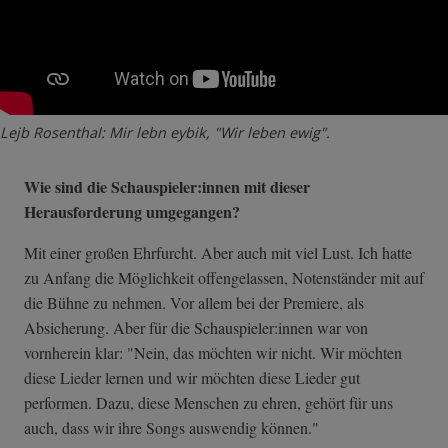
Lejb Rosenthal: Mir lebn eybik, "Wir leben ewig".
Wie sind die Schauspieler:innen mit dieser
Herausforderung umgegangen?
Mit einer großen Ehrfurcht. Aber auch mit viel Lust. Ich hatte
zu Anfang die Möglichkeit offengelassen, Notenständer mit auf
die Bühne zu nehmen. Vor allem bei der Premiere, als
Absicherung. Aber für die Schauspieler:innen war von
vornherein klar: "Nein, das möchten wir nicht. Wir möchten
diese Lieder lernen und wir möchten diese Lieder gut
performen. Dazu, diese Menschen zu ehren, gehört für uns
auch, dass wir ihre Songs auswendig können."