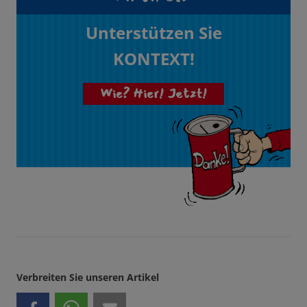
Unterstützen Sie
KONTEXT!
Wie? Hier! Jetzt!
Verbreiten Sie unseren Artikel