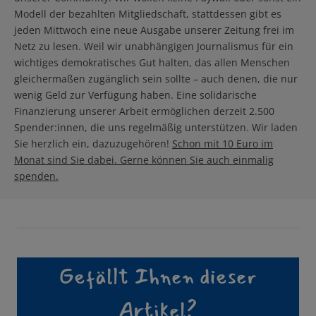
Modell der bezahlten Mitgliedschaft, stattdessen gibt es
jeden Mittwoch eine neue Ausgabe unserer Zeitung frei im
Netz zu lesen. Weil wir unabhängigen Journalismus für ein
wichtiges demokratisches Gut halten, das allen Menschen
gleichermaßen zugänglich sein sollte – auch denen, die nur
wenig Geld zur Verfügung haben. Eine solidarische
Finanzierung unserer Arbeit ermöglichen derzeit 2.500
Spender:innen, die uns regelmäßig unterstützen. Wir laden
Sie herzlich ein, dazuzugehören!
Schon mit 10 Euro im
Monat sind Sie dabei. Gerne können Sie auch einmalig
spenden.
Gefällt Ihnen dieser
Artikel?