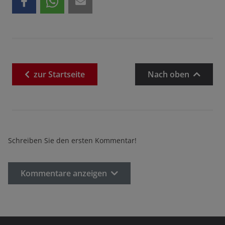
zur
Startseite
Nach oben
Schreiben Sie den ersten Kommentar!
Kommentare anzeigen