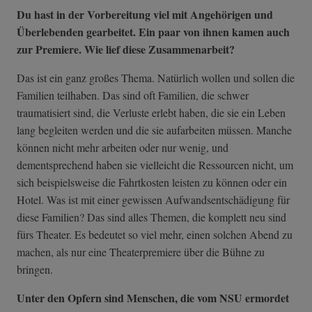
Du hast in der Vorbereitung viel mit Angehörigen und
Überlebenden gearbeitet. Ein paar von ihnen kamen auch
zur Premiere. Wie lief diese Zusammenarbeit?
Das ist ein ganz großes Thema. Natürlich wollen und sollen die
Familien teilhaben. Das sind oft Familien, die schwer
traumatisiert sind, die Verluste erlebt haben, die sie ein Leben
lang begleiten werden und die sie aufarbeiten müssen. Manche
können nicht mehr arbeiten oder nur wenig, und
dementsprechend haben sie vielleicht die Ressourcen nicht, um
sich beispielsweise die Fahrtkosten leisten zu können oder ein
Hotel. Was ist mit einer gewissen Aufwandsentschädigung für
diese Familien? Das sind alles Themen, die komplett neu sind
fürs Theater. Es bedeutet so viel mehr, einen solchen Abend zu
machen, als nur eine Theaterpremiere über die Bühne zu
bringen.
Unter den Opfern sind Menschen, die vom NSU ermordet