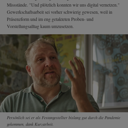
Missstände. "Und plötzlich konnten wir uns digital vernetzen."
Gewerkschaftsarbeit sei vorher schwierig gewesen, weil in
Präsenzform und im eng getakteten Proben- und
Vorstellungsalltag kaum umzusetzen.
Persönlich sei er als Festangestellter bislang gut durch die Pandemie
gekommen, dank Kurzarbeit.