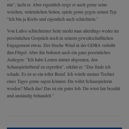
mir", lacht er. Aber eigentlich zeige er auch gerne seine
weichen, verletzlichen Seiten, spiele gerne gegen seinen Typ.
"Ich bin ja Krebs und eigentlich auch schüchtern."
Von Lallos schüchterner Seite merkt man allerdings weder im
persönlichen Gespräch noch in seinem gewerkschaftlichen
Engagement etwas. Der frische Wind in der GDBA verleiht
ihm Flügel. Aber ihn befeuert auch ein ganz persönliches
Anliegen: "Ich habe Leuten immer abgeraten, den
Schauspielerberuf zu ergreifen", erklärt er. "Das finde ich
schade. Es ist so ein toller Beruf. Ich würde meiner Tochter
eines Tages gerne sagen können: Du willst Schauspielerin
werden? Mach das! Das ist ein guter Job. Du wirst fair bezahlt
und anständig behandelt."