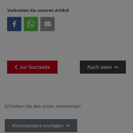
Verbreiten Sie unseren Artikel
zur
Startseite
Nach oben
Schreiben Sie den ersten Kommentar!
Kommentare anzeigen