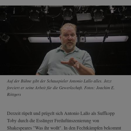
Auf der Bühne gibt der Schauspieler Antonio Lallo alles. Jetzt
forciert er seine Arbeit für die Gewerkschaft. Fotos: Joachim E.
Röttgers
Derzeit rüpelt und prügelt sich Antonio Lallo als Suffkopp
Toby durch die Esslinger Freiluftinszenierung von
Shakespeares "Was ihr wollt". In den Fechtkämpfen bekommt