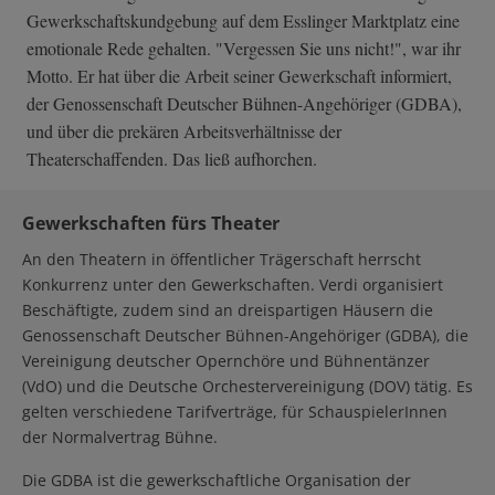
Gewerkschaftskundgebung auf dem Esslinger Marktplatz eine
emotionale Rede gehalten. "Vergessen Sie uns nicht!", war ihr
Motto. Er hat über die Arbeit seiner Gewerkschaft informiert,
der Genossenschaft Deutscher Bühnen-Angehöriger (GDBA),
und über die prekären Arbeitsverhältnisse der
Theaterschaffenden. Das ließ aufhorchen.
Gewerkschaften fürs Theater
An den Theatern in öffentlicher Trägerschaft herrscht
Konkurrenz unter den Gewerkschaften. Verdi organisiert
Beschäftigte, zudem sind an dreispartigen Häusern die
Genossenschaft Deutscher Bühnen-Angehöriger (GDBA), die
Vereinigung deutscher Opernchöre und Bühnentänzer
(VdO) und die Deutsche Orchestervereinigung (DOV) tätig. Es
gelten verschiedene Tarifverträge, für SchauspielerInnen
der Normalvertrag Bühne.
Die GDBA ist die gewerkschaftliche Organisation der