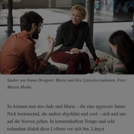
Sauber am Name-Droppen: Maria und ihre Literaturstudenten. Foto:
Martin Menke
So können nun also Jade und Maria – die eine aggressiv hinter
Nick hertrauernd, die andere abgeklärt und cool – sich und uns
auf die Nerven gehen. In lemurenhaftem Tempo und sehr
redundant dödelt diese Lofterei vor sich hin. Längst