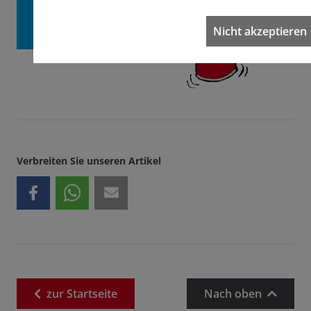
Nicht akzeptieren
Verbreiten Sie unseren Artikel
zur
Startseite
Nach oben