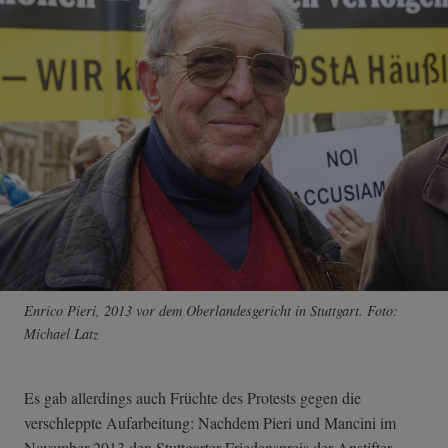
Enrico Pieri, 2013 vor dem Oberlandesgericht in Stuttgart. Foto:
Michael Latz
Es gab allerdings auch Früchte des Protests gegen die
verschleppte Aufarbeitung: Nachdem Pieri und Mancini im
November 2013 den Stuttgarter Friedenspreis der Anstifter