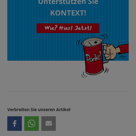
Unterstützen Sie
KONTEXT!
Wie? Hier! Jetzt!
Verbreiten Sie unseren Artikel