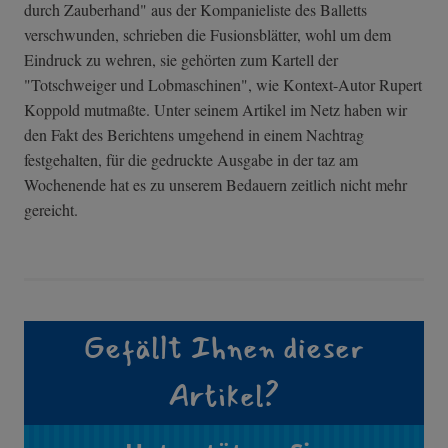
durch Zauberhand" aus der Kompanieliste des Balletts
verschwunden, schrieben die Fusionsblätter, wohl um dem
Eindruck zu wehren, sie gehörten zum Kartell der
"Totschweiger und Lobmaschinen", wie Kontext-Autor Rupert
Koppold mutmaßte. Unter seinem Artikel im Netz haben wir
den Fakt des Berichtens umgehend in einem Nachtrag
festgehalten, für die gedruckte Ausgabe in der taz am
Wochenende hat es zu unserem Bedauern zeitlich nicht mehr
gereicht.
Gefällt Ihnen dieser
Artikel?