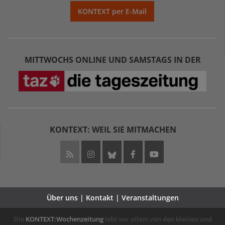
KONTEXT per E-Mail
MITTWOCHS ONLINE UND SAMSTAGS IN DER
KONTEXT: WEIL SIE MITMACHEN
Über uns | Kontakt | Veranstaltungen
Die
KONTEXT:Wochenzeitung
lebt vor allem von den kleinen und