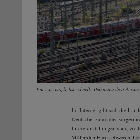
Für eine möglichst schnelle Bebauung des Gleisarea
Im Internet gibt sich die Land
Deutsche Bahn alle Bürgerinne
Infoveranstaltungen statt, zu
Milliarden Euro schweren Tie