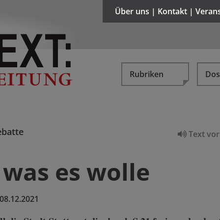
Über uns | Kontakt | Veran
Rubriken
Dos
batte
Text vor
 was es wolle
08.12.2021