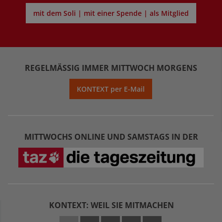
mit dem Soli | mit einer Spende | als Mitglied
REGELMÄSSIG IMMER MITTWOCH MORGENS
KONTEXT per E-Mail
MITTWOCHS ONLINE UND SAMSTAGS IN DER
KONTEXT: WEIL SIE MITMACHEN