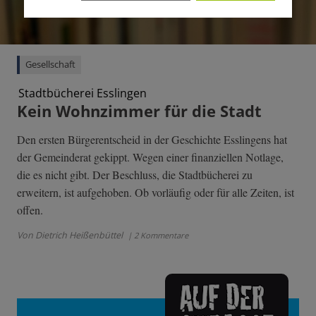
Gesellschaft
Stadtbücherei Esslingen
Kein Wohnzimmer für die Stadt
Den ersten Bürgerentscheid in der Geschichte Esslingens hat
der Gemeinderat gekippt. Wegen einer finanziellen Notlage,
die es nicht gibt. Der Beschluss, die Stadtbücherei zu
erweitern, ist aufgehoben. Ob vorläufig oder für alle Zeiten, ist
offen.
Von Dietrich Heißenbüttel
| 2 Kommentare