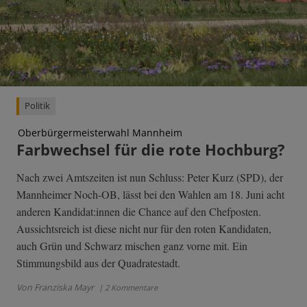
Politik
Oberbürgermeisterwahl Mannheim
Farbwechsel für die rote Hochburg?
Nach zwei Amtszeiten ist nun Schluss: Peter Kurz (SPD), der
Mannheimer Noch-OB, lässt bei den Wahlen am 18. Juni acht
anderen Kandidat:innen die Chance auf den Chefposten.
Aussichtsreich ist diese nicht nur für den roten Kandidaten,
auch Grün und Schwarz mischen ganz vorne mit. Ein
Stimmungsbild aus der Quadratestadt.
Von Franziska Mayr
| 2 Kommentare