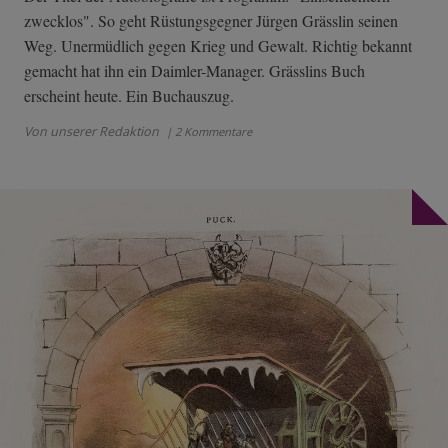
zwecklos". So geht Rüstungsgegner Jürgen Grässlin seinen
Weg. Unermüdlich gegen Krieg und Gewalt. Richtig bekannt
gemacht hat ihn ein Daimler-Manager. Grässlins Buch
erscheint heute. Ein Buchauszug.
Von unserer Redaktion
| 2 Kommentare