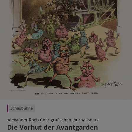
Schaubühne
Alexander Roob über grafischen Journalismus
Die Vorhut der Avantgarden