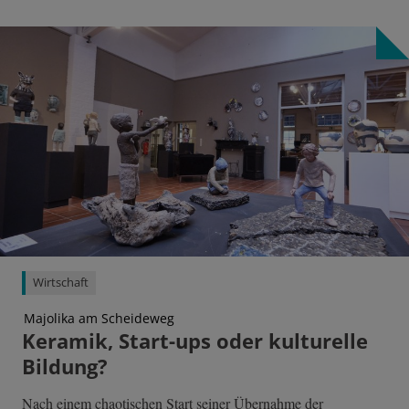
Wirtschaft
Majolika am Scheideweg
Keramik, Start-ups oder kulturelle
Bildung?
Nach einem chaotischen Start seiner Übernahme der