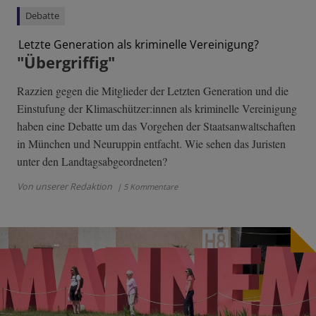
Debatte
Letzte Generation als kriminelle Vereinigung?
"Übergriffig"
Razzien gegen die Mitglieder der Letzten Generation und die
Einstufung der Klimaschützer:innen als kriminelle Vereinigung
haben eine Debatte um das Vorgehen der Staatsanwaltschaften
in München und Neuruppin entfacht. Wie sehen das Juristen
unter den Landtagsabgeordneten?
Von unserer Redaktion
| 5 Kommentare