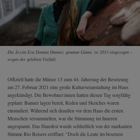
Die Ärztin Eva Donata Danner, genannt Günni, ist 2013 eingezogen –
wegen der gelebten Vielfalt.
Offiziell hatte die Münze 13 zum 44. Jahrestag der Besetzung
am 27. Februar 2021 eine große Kulturveranstaltung im Haus
angekündigt. Die Bewohner:innen hatten diesen Tag sorgfältig
geplant: Banner lagen bereit, Reden und Sketches waren
einstudiert. Während sich draußen vor dem Haus die ersten
Menschen versammelten, war die Stimmung im Inneren
angespannt. Das Hausfest wurde schließlich von der markanten
Stimme Rio Reisers eröffnet: "Doch die Leute im besetzen