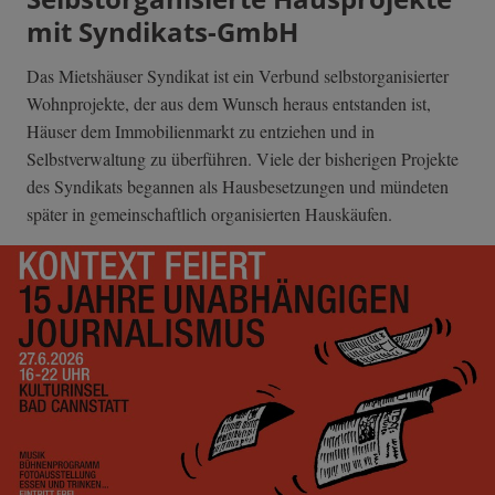
mit Syndikats-GmbH
Das Mietshäuser Syndikat ist ein Verbund selbstorganisierter
Wohnprojekte, der aus dem Wunsch heraus entstanden ist,
Häuser dem Immobilienmarkt zu entziehen und in
Selbstverwaltung zu überführen. Viele der bisherigen Projekte
des Syndikats begannen als Hausbesetzungen und mündeten
später in gemeinschaftlich organisierten Hauskäufen.