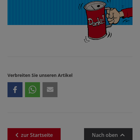
Verbreiten Sie unseren Artikel
zur
Startseite
Nach oben