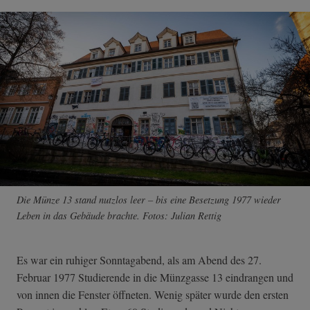
Die Münze 13 stand nutzlos leer – bis eine Besetzung 1977 wieder
Leben in das Gebäude brachte. Fotos: Julian Rettig
Es war ein ruhiger Sonntagabend, als am Abend des 27.
Februar 1977 Studierende in die Münzgasse 13 eindrangen und
von innen die Fenster öffneten. Wenig später wurde den ersten