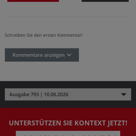
Schreiben Sie den ersten Kommentar!
Kommentare anzeigen
Ausgabe 793 | 10.06.2026
UNTERSTÜTZEN SIE KONTEXT JETZT!