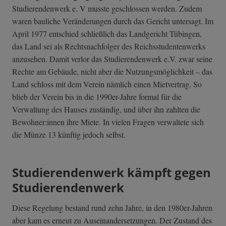
Studierendenwerk e. V musste geschlossen werden. Zudem
waren bauliche Veränderungen durch das Gericht untersagt. Im
April 1977 entschied schließlich das Landgericht Tübingen,
das Land sei als Rechtsnachfolger des Reichsstudentenwerks
anzusehen. Damit verlor das Studierendenwerk e.V. zwar seine
Rechte am Gebäude, nicht aber die Nutzungsmöglichkeit – das
Land schloss mit dem Verein nämlich einen Mietvertrag. So
blieb der Verein bis in die 1990er-Jahre formal für die
Verwaltung des Hauses zuständig, und über ihn zahlten die
Bewohner:innen ihre Miete. In vielen Fragen verwaltete sich
die Münze 13 künftig jedoch selbst.
Studierendenwerk kämpft gegen
Studierendenwerk
Diese Regelung bestand rund zehn Jahre, in den 1980er-Jahren
aber kam es erneut zu Auseinandersetzungen. Der Zustand des