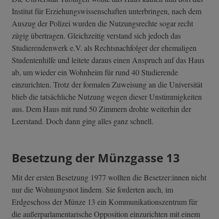
Institut für Erziehungswissenschaften unterbringen, nach dem
Auszug der Polizei wurden die Nutzungsrechte sogar recht
zügig übertragen. Gleichzeitig verstand sich jedoch das
Studierendenwerk e.V. als Rechtsnachfolger der ehemaligen
Studentenhilfe und leitete daraus einen Anspruch auf das Haus
ab, um wieder ein Wohnheim für rund 40 Studierende
einzurichten. Trotz der formalen Zuweisung an die Universität
blieb die tatsächliche Nutzung wegen dieser Unstimmigkeiten
aus. Dem Haus mit rund 50 Zimmern drohte weiterhin der
Leerstand. Doch dann ging alles ganz schnell.
Besetzung der Münzgasse 13
Mit der ersten Besetzung 1977 wollten die Besetzer:innen nicht
nur die Wohnungsnot lindern. Sie forderten auch, im
Erdgeschoss der Münze 13 ein Kommunikationszentrum für
die außerparlamentarische Opposition einzurichten mit einem