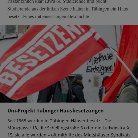
Passant:innen klar: Etwa 60 Studierende und Nicht-
Studierende aus der linken Szene hatten in Tübingen ein Haus
besetzt. Eines mit einer langen Geschichte.
Uni-Projekt Tübinger Hausbesetzungen
Seit 1968 wurden in Tübingen Häuser besetzt. Die
Münzgasse 13, die Schellingstraße 6 oder die Ludwigstraße
15, sie alle wurden – oft mithilfe des Mietshäuser Syndikats