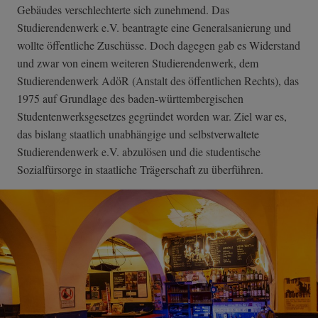
Gebäudes verschlechterte sich zunehmend. Das
Studierendenwerk e.V. beantragte eine Generalsanierung und
wollte öffentliche Zuschüsse. Doch dagegen gab es Widerstand
und zwar von einem weiteren Studierendenwerk, dem
Studierendenwerk AdöR (Anstalt des öffentlichen Rechts), das
1975 auf Grundlage des baden-württembergischen
Studentenwerksgesetzes gegründet worden war. Ziel war es,
das bislang staatlich unabhängige und selbstverwaltete
Studierendenwerk e.V. abzulösen und die studentische
Sozialfürsorge in staatliche Trägerschaft zu überführen.