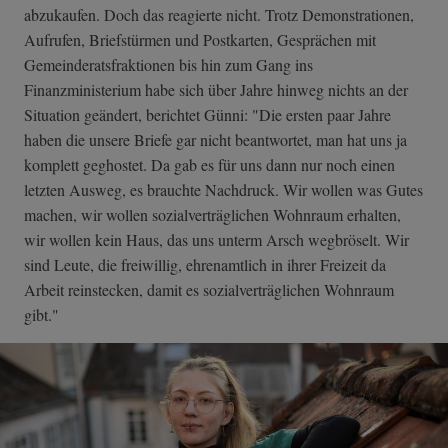
abzukaufen. Doch das reagierte nicht. Trotz Demonstrationen,
Aufrufen, Briefstürmen und Postkarten, Gesprächen mit
Gemeinderatsfraktionen bis hin zum Gang ins
Finanzministerium habe sich über Jahre hinweg nichts an der
Situation geändert, berichtet Günni: "Die ersten paar Jahre
haben die unsere Briefe gar nicht beantwortet, man hat uns ja
komplett geghostet. Da gab es für uns dann nur noch einen
letzten Ausweg, es brauchte Nachdruck. Wir wollen was Gutes
machen, wir wollen sozialverträglichen Wohnraum erhalten,
wir wollen kein Haus, das uns unterm Arsch wegbröselt. Wir
sind Leute, die freiwillig, ehrenamtlich in ihrer Freizeit da
Arbeit reinstecken, damit es sozialverträglichen Wohnraum
gibt."