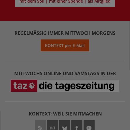
mit dem Soli | mit einer Spende | als Mitglied
REGELMÄSSIG IMMER MITTWOCH MORGENS
KONTEXT per E-Mail
MITTWOCHS ONLINE UND SAMSTAGS IN DER
KONTEXT: WEIL SIE MITMACHEN