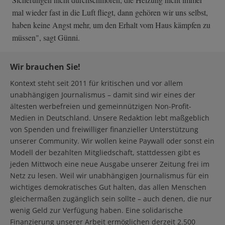
mal wieder fast in die Luft fliegt, dann gehören wir uns selbst,
haben keine Angst mehr, um den Erhalt vom Haus kämpfen zu
müssen", sagt Günni.
Wir brauchen Sie!
Kontext steht seit 2011 für kritischen und vor allem
unabhängigen Journalismus – damit sind wir eines der
ältesten werbefreien und gemeinnützigen Non-Profit-
Medien in Deutschland. Unsere Redaktion lebt maßgeblich
von Spenden und freiwilliger finanzieller Unterstützung
unserer Community. Wir wollen keine Paywall oder sonst ein
Modell der bezahlten Mitgliedschaft, stattdessen gibt es
jeden Mittwoch eine neue Ausgabe unserer Zeitung frei im
Netz zu lesen. Weil wir unabhängigen Journalismus für ein
wichtiges demokratisches Gut halten, das allen Menschen
gleichermaßen zugänglich sein sollte – auch denen, die nur
wenig Geld zur Verfügung haben. Eine solidarische
Finanzierung unserer Arbeit ermöglichen derzeit 2.500