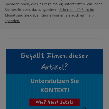
Spender:innen, die uns regelmäßig unterstützen. Wir laden
Sie herzlich ein, dazuzugehören!
Schon mit 10 Euro im
Monat sind Sie dabei. Gerne können Sie auch einmalig
spenden.
Gefällt Ihnen dieser
Artikel?
Unterstützen Sie
KONTEXT!
Wie? Hier! Jetzt!