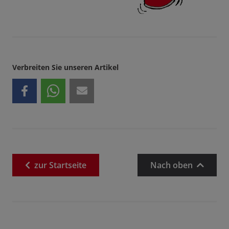
Verbreiten Sie unseren Artikel
zur
Startseite
Nach oben