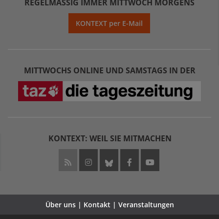
REGELMÄSSIG IMMER MITTWOCH MORGENS
KONTEXT per E-Mail
MITTWOCHS ONLINE UND SAMSTAGS IN DER
KONTEXT: WEIL SIE MITMACHEN
Über uns | Kontakt | Veranstaltungen