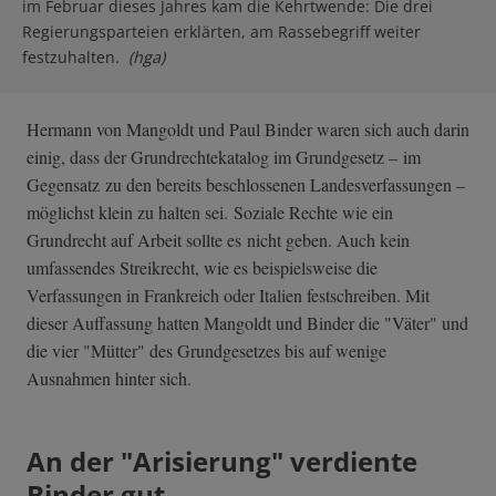
im Februar dieses Jahres kam die Kehrtwende: Die drei
Regierungsparteien erklärten, am Rassebegriff weiter
festzuhalten.
(hga)
Hermann von Mangoldt und Paul Binder waren sich auch darin
einig, dass der Grundrechtekatalog im Grundgesetz – im
Gegensatz zu den bereits beschlossenen Landesverfassungen –
möglichst klein zu halten sei. Soziale Rechte wie ein
Grundrecht auf Arbeit sollte es nicht geben. Auch kein
umfassendes Streikrecht, wie es beispielsweise die
Verfassungen in Frankreich oder Italien festschreiben. Mit
dieser Auffassung hatten Mangoldt und Binder die "Väter" und
die vier "Mütter" des Grundgesetzes bis auf wenige
Ausnahmen hinter sich.
An der "Arisierung" verdiente
Binder gut