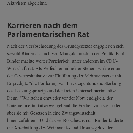
Aktivisten abgelehnt.
Karrieren nach dem
Parlamentarischen Rat
Nach der Verabschiedung des Grundgesetzes engagierten sich
sowohl Binder als auch von Mangoldt noch in der Politik. Paul
Binder machte weiter Parteiarbeit, unter anderem im CDU-
Wirtschaftsrat. Als Verfechter indirekter Steuern wirkte er an
der Gesetzesinitiative zur Einführung der Mehrwertsteuer mit.
Er predigte "die Förderung von Privateigentum, die Stärkung
des Leistungsprinzips und der freien Unternehmerinitiative".
Denn: "Wir stehen entweder vor der Notwendigkeit, der
Unternehmerinitiative weitgehend die Freiheit zu lassen oder
aber sie mit Gesetzen in eine Zwangswirtschaft
hineinzuführen." Und das sei Bolschewismus. Binder forderte
die Abschaffung des Weihnachts- und Urlaubsgelds, der