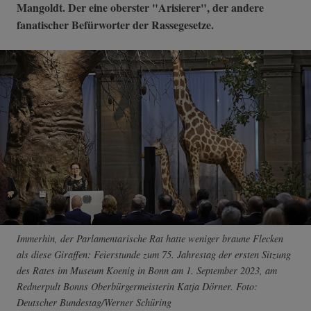
Mangoldt. Der eine oberster "Arisierer", der andere
fanatischer Befürworter der Rassegesetze.
Immerhin, der Parlamentarische Rat hatte weniger braune Flecken
als diese Giraffen: Feierstunde zum 75. Jahrestag der ersten Sitzung
des Rates im Museum Koenig in Bonn am 1. September 2023, am
Rednerpult Bonns Oberbürgermeisterin Katja Dörner. Foto:
Deutscher Bundestag/Werner Schüring