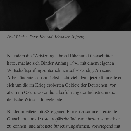
Paul Binder. Foto: Konrad-Adenauer-Stiftung
Nachdem die "Arisierung" ihren Höhepunkt überschritten
hatte, machte sich Binder Anfang 1941 mit einem eigenen
Wirtschaftsprüf­ungsunternehmen selbstständig. An seiner
Arbeit änderte sich zunächst nicht viel, denn jetzt kümmerte er
sich um die im Krieg eroberten Gebiete der Deutschen, vor
allem im Osten, wo er die Überführung der Industrie in die
deutsche Wirtschaft begleitete.
Binder arbeitete mit SS-eigenen Firmen zusammen, erstellte
Gutachten, um die osteuropäische Industrie besser vermarkten
zu können, und arbeitete für Rüstungsfirmen, vorwiegend mit