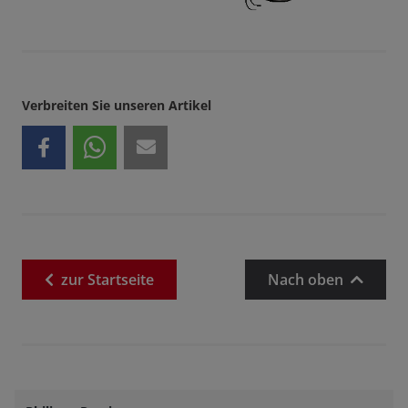
Verbreiten Sie unseren Artikel
zur
Startseite
Nach oben