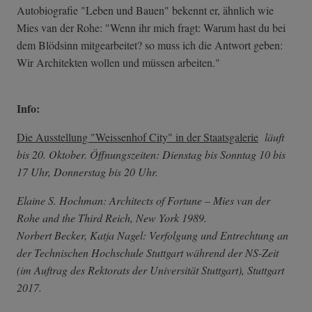
Autobiografie "Leben und Bauen" bekennt er, ähnlich wie
Mies van der Rohe: "Wenn ihr mich fragt: Warum hast du bei
dem Blödsinn mitgearbeitet? so muss ich die Antwort geben:
Wir Architekten wollen und müssen arbeiten."
Info:
Die Ausstellung "Weissenhof City" in der Staatsgalerie
läuft
bis 20. Oktober. Öffnungszeiten: Dienstag bis Sonntag 10 bis
17 Uhr, Donnerstag bis 20 Uhr.
Elaine S. Hochman: Architects of Fortune – Mies van der
Rohe and the Third Reich, New York 1989.
Norbert Becker, Katja Nagel: Verfolgung und Entrechtung an
der Technischen Hochschule Stuttgart während der NS-Zeit
(im Auftrag des Rektorats der Universität Stuttgart), Stuttgart
2017.