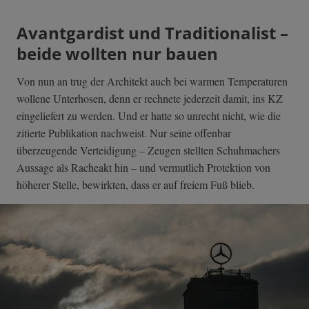
Avantgardist und Traditionalist –
beide wollten nur bauen
Von nun an trug der Architekt auch bei warmen Temperaturen
wollene Unterhosen, denn er rechnete jederzeit damit, ins KZ
eingeliefert zu werden. Und er hatte so unrecht nicht, wie die
zitierte Publikation nachweist. Nur seine offenbar
überzeugende Verteidigung – Zeugen stellten Schuhmachers
Aussage als Racheakt hin – und vermutlich Protektion von
höherer Stelle, bewirkten, dass er auf freiem Fuß blieb.