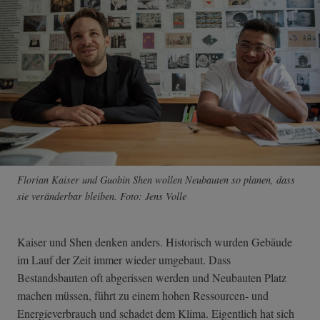
Florian Kaiser und Guobin Shen wollen Neubauten so planen, dass
sie veränderbar bleiben. Foto: Jens Volle
Kaiser und Shen denken anders. Historisch wurden Gebäude
im Lauf der Zeit immer wieder umgebaut. Dass
Bestandsbauten oft abgerissen werden und Neubauten Platz
machen müssen, führt zu einem hohen Ressourcen- und
Energieverbrauch und schadet dem Klima. Eigentlich hat sich