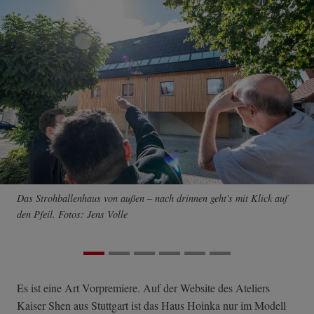
Das Strohballenhaus von außen – nach drinnen geht's mit Klick auf
den Pfeil. Fotos: Jens Volle
Es ist eine Art Vorpremiere. Auf der Website des Ateliers
Kaiser Shen aus Stuttgart ist das Haus Hoinka nur im Modell