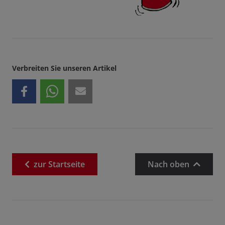
Verbreiten Sie unseren Artikel
zur
Startseite
Nach oben