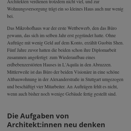
Architekten verdienen trotzdem nicht viel, und zur
Wohnungsversorgung trägt ein so kleines Haus auch nur wenig
bei.
Das Mikrohofhaus war der erste Wettbewerb, den das Büro
gewann, das sich im selben Jahr erst gegründet hatte. Ohne
Aufträge mit wenig Geld auf dem Konto, erzählt Guobin Shen.
Fünf Jahre zuvor hatten die beiden schon ihre Diplomarbeit
zusammen angefertigt: zum Wiederaufbau eines
erdbebenzerstörten Hauses in L'Aquila in den Abruzzen.
Mittlerweile ist das Büro der beiden Visionäre in eine schöne
Altbauwohnung in der Alexanderstraße in Stuttgart umgezogen
und beschäftigt vier Mitarbeiter. An Aufträgen fehlt es nicht,
wenn auch bisher noch wenige Gebäude fertig gestellt sind.
Die Aufgaben von
Architekt:innen neu denken