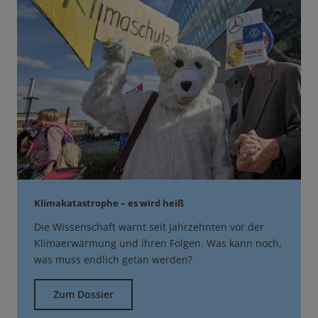
Klimakatastrophe – es wird heiß
Die Wissenschaft warnt seit Jahrzehnten vor der
Klimaerwärmung und ihren Folgen. Was kann noch,
was muss endlich getan werden?
Zum Dossier