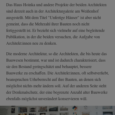
Das Haus Hoinka und andere Projekte der beiden Architekten
sind derzeit auch in der Architekturgalerie am Weißenhof
ausgestellt. Mit dem Titel "Unfertige Häuser" ist aber nicht
gemeint, dass die Mehrzahl ihrer Bauten noch nicht
fertiggestellt ist. Er bezieht sich vielmehr auf eine begleitende
Publikation, in der die beiden versuchen, die Aufgabe von
Architekt:innen neu zu denken.
Die moderne Architektur, so die Architekten, die bis heute das
Bauwesen bestimmt, war und ist dadurch charakterisiert, dass
sie den Bestand geringschätzt und behauptet, bessere
Bauwerke zu erschaffen. Die Architekt:innen, oft selbstverliebt,
beanspruchen Urheberrecht auf ihre Bauten, an denen sich
möglichst nichts mehr ändern soll. Auf der anderen Seite steht
der Denkmalschutz, der eine begrenzte Anzahl alter Bauwerke
ebenfalls möglichst unverändert konservieren will.