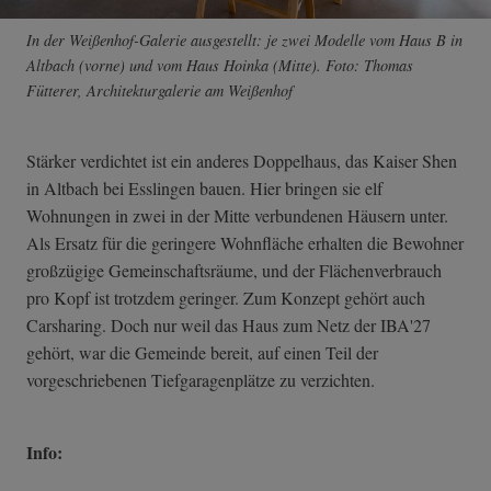
In der Weißenhof-Galerie ausgestellt: je zwei Modelle vom Haus B in
Altbach (vorne) und vom Haus Hoinka (Mitte). Foto: Thomas
Fütterer, Architekturgalerie am Weißenhof
Stärker verdichtet ist ein anderes Doppelhaus, das Kaiser Shen
in Altbach bei Esslingen bauen. Hier bringen sie elf
Wohnungen in zwei in der Mitte verbundenen Häusern unter.
Als Ersatz für die geringere Wohnfläche erhalten die Bewohner
großzügige Gemeinschaftsräume, und der Flächenverbrauch
pro Kopf ist trotzdem geringer. Zum Konzept gehört auch
Carsharing. Doch nur weil das Haus zum Netz der IBA'27
gehört, war die Gemeinde bereit, auf einen Teil der
vorgeschriebenen Tiefgaragenplätze zu verzichten.
Info: