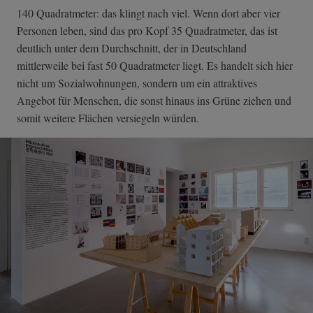
140 Quadratmeter: das klingt nach viel. Wenn dort aber vier
Personen leben, sind das pro Kopf 35 Quadratmeter, das ist
deutlich unter dem Durchschnitt, der in Deutschland
mittlerweile bei fast 50 Quadratmeter liegt. Es handelt sich hier
nicht um Sozialwohnungen, sondern um ein attraktives
Angebot für Menschen, die sonst hinaus ins Grüne ziehen und
somit weitere Flächen versiegeln würden.