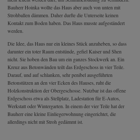
Bauherr Hoinka wollte das Haus aber auch von unten mit
Strohballen dämmen. Daher durfte die Unterseite keinen
Kontakt zum Boden haben. Das Haus musste aufgeständert
werden.
Die Idee, das Haus nur ein kleines Stück anzuheben, so dass
darunter ein toter Raum entstünde, gefiel Kaiser und Shen
nicht. Sie hoben den Bau um ein ganzes Stockwerk an. Ein
Kreuz aus Betonwänden teilt das Erdgeschoss in vier Teile.
Darauf, und auf schlanken, sehr penibel ausgeführten
Betonstützen an den vier Ecken des Hauses, ruht die
Holzkonstruktion der Obergeschosse. Nutzbar ist das offene
Erdgeschoss etwa als Stellplatz, Ladestation für E-Autos,
Werkstatt oder Wintergarten. In einem der vier Teile hat der
Bauherr eine kleine Einliegerwohnung eingerichtet, die
allerdings nicht mit Stroh gedämmt ist.