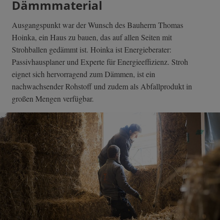
Dämmmaterial
Ausgangspunkt war der Wunsch des Bauherrn Thomas
Hoinka, ein Haus zu bauen, das auf allen Seiten mit
Strohballen gedämmt ist. Hoinka ist Energieberater:
Passivhausplaner und Experte für Energieeffizienz. Stroh
eignet sich hervorragend zum Dämmen, ist ein
nachwachsender Rohstoff und zudem als Abfallprodukt in
großen Mengen verfügbar.