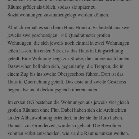
Räume größer als üblich, sodass sie später zu
Sozialwohnungen zusammengelegt werden können.
Ähnlich verhält es sich beim Haus Hoinka. Es besteht aus zwei
jeweils zweigeschossigen, 140 Quadratmeter großen
Wohnungen, die sich jeweils noch einmal in zwei Wohnungen
teilen lassen. Im ersten Stock ist das Haus in Längsrichtung
geteilt: Eine Wohnung zeigt zur Straße, die andere nach hinten.
Dazwischen befinden sich, gegenläufig, die Treppen, die in
einem Zug bis ins zweite Obergeschoss führen. Dort ist das
Haus in Querrichtung geteilt. Das erste und zweite Geschoss
liegen also nicht deckungsgleich übereinander.
Im ersten OG bestehen die Wohnungen aus jeweils vier gleich
großen Räumen ohne Flur. Dabei haben sich die Architekten
an der Altbauwohnung orientiert, in der sie ihr Büro haben.
Damals, zur Gründerzeit, wurde so gebaut: Die Bewohner
konnten selbst entscheiden, wie sie die Räume nutzen wollten.