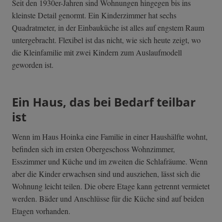
Seit den 1930er-Jahren sind Wohnungen hingegen bis ins
kleinste Detail genormt. Ein Kinderzimmer hat sechs
Quadratmeter, in der Einbauküche ist alles auf engstem Raum
untergebracht. Flexibel ist das nicht, wie sich heute zeigt, wo
die Kleinfamilie mit zwei Kindern zum Auslaufmodell
geworden ist.
Ein Haus, das bei Bedarf teilbar
ist
Wenn im Haus Hoinka eine Familie in einer Haushälfte wohnt,
befinden sich im ersten Obergeschoss Wohnzimmer,
Esszimmer und Küche und im zweiten die Schlafräume. Wenn
aber die Kinder erwachsen sind und ausziehen, lässt sich die
Wohnung leicht teilen. Die obere Etage kann getrennt vermietet
werden. Bäder und Anschlüsse für die Küche sind auf beiden
Etagen vorhanden.