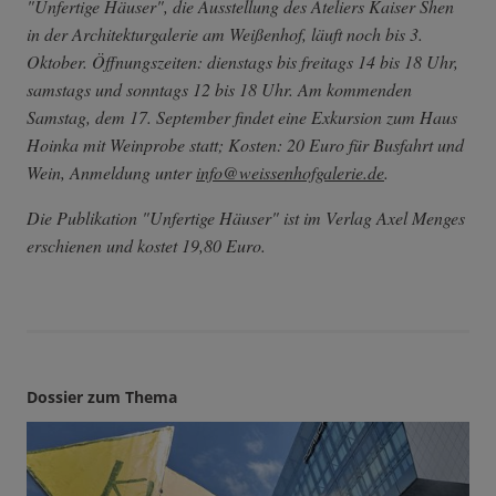
"Unfertige Häuser", die Ausstellung des Ateliers Kaiser Shen
in der Architekturgalerie am Weißenhof, läuft noch bis 3.
Oktober. Öffnungszeiten: dienstags bis freitags 14 bis 18 Uhr,
samstags und sonntags 12 bis 18 Uhr. Am kommenden
Samstag, dem 17. September findet eine Exkursion zum Haus
Hoinka mit Weinprobe statt; Kosten: 20 Euro für Busfahrt und
Wein, Anmeldung unter
info
@weissenhofgalerie.de
.
Die Publikation "Unfertige Häuser" ist im Verlag Axel Menges
erschienen und kostet 19,80 Euro.
Dossier zum Thema