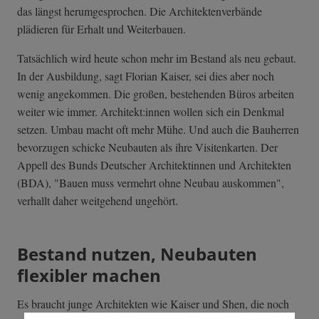
das längst herumgesprochen. Die Architektenverbände
plädieren für Erhalt und Weiterbauen.
Tatsächlich wird heute schon mehr im Bestand als neu gebaut.
In der Ausbildung, sagt Florian Kaiser, sei dies aber noch
wenig angekommen. Die großen, bestehenden Büros arbeiten
weiter wie immer. Architekt:innen wollen sich ein Denkmal
setzen. Umbau macht oft mehr Mühe. Und auch die Bauherren
bevorzugen schicke Neubauten als ihre Visitenkarten. Der
Appell des Bunds Deutscher Architektinnen und Architekten
(BDA), "Bauen muss vermehrt ohne Neubau auskommen",
verhallt daher weitgehend ungehört.
Bestand nutzen, Neubauten
flexibler machen
Es braucht junge Architekten wie Kaiser und Shen, die noch