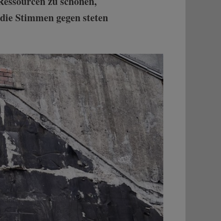
Ressourcen zu schonen,
die Stimmen gegen steten