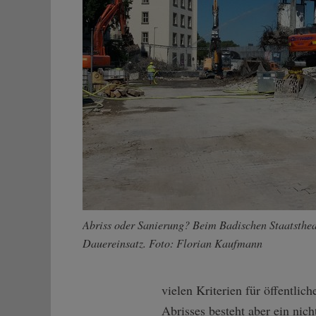
Abriss oder Sanierung? Beim Badischen Staatstheat
Dauereinsatz. Foto: Florian Kaufmann
vielen Kriterien für öffentli
Abrisses besteht aber ein nich