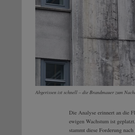
Abgerissen ist schnell – die Brandmauer zum Nachb
Die Analyse erinnert an die 
ewigen Wachstum ist geplatzt.
stammt diese Forderung nach 