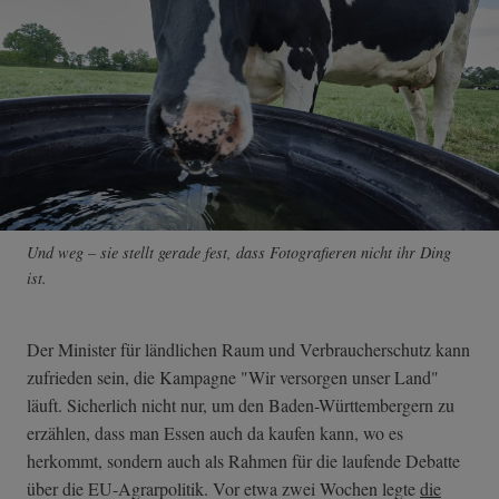
Und weg – sie stellt gerade fest, dass Fotografieren nicht ihr Ding
ist.
Der Minister für ländlichen Raum und Verbraucherschutz kann
zufrieden sein, die Kampagne "Wir versorgen unser Land"
läuft. Sicherlich nicht nur, um den Baden-Württembergern zu
erzählen, dass man Essen auch da kaufen kann, wo es
herkommt, sondern auch als Rahmen für die laufende Debatte
über die EU-Agrarpolitik. Vor etwa zwei Wochen legte
die