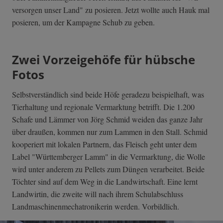
versorgen unser Land" zu posieren. Jetzt wollte auch Hauk mal
posieren, um der Kampagne Schub zu geben.
Zwei Vorzeigehöfe für hübsche
Fotos
Selbstverständlich sind beide Höfe geradezu beispielhaft, was
Tierhaltung und regionale Vermarktung betrifft. Die 1.200
Schafe und Lämmer von Jörg Schmid weiden das ganze Jahr
über draußen, kommen nur zum Lammen in den Stall. Schmid
kooperiert mit lokalen Partnern, das Fleisch geht unter dem
Label "Württemberger Lamm" in die Vermarktung, die Wolle
wird unter anderem zu Pellets zum Düngen verarbeitet. Beide
Töchter sind auf dem Weg in die Landwirtschaft. Eine lernt
Landwirtin, die zweite will nach ihrem Schulabschluss
Landmaschinenmechatronikerin werden. Vorbildlich.