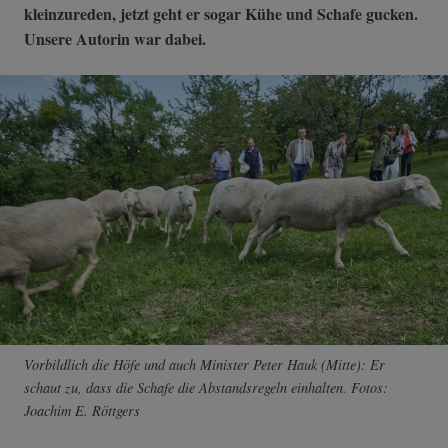
kleinzureden, jetzt geht er sogar Kühe und Schafe gucken.
Unsere Autorin war dabei.
Vorbildlich die Höfe und auch Minister Peter Hauk (Mitte): Er
schaut zu, dass die Schafe die Abstandsregeln einhalten. Fotos:
Joachim E. Röttgers