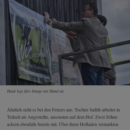
Hauk legt fürs Image mit Hand an.
Ähnlich sieht es bei den Fetzers aus. Tochter Judith arbeitet in
Teilzeit als Angestellte, ansonsten auf dem Hof. Zwei Söhne
ackern ebenfalls bereits mit. Über ihren Hofladen vermarkten