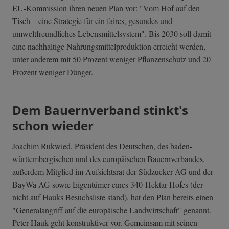
EU-Kommission ihren neuen Plan
vor: "Vom Hof auf den
Tisch – eine Strategie für ein faires, gesundes und
umweltfreundliches Lebensmittelsystem". Bis 2030 soll damit
eine nachhaltige Nahrungsmittelproduktion erreicht werden,
unter anderem mit 50 Prozent weniger Pflanzenschutz und 20
Prozent weniger Dünger.
Dem Bauernverband stinkt's
schon wieder
Joachim Rukwied, Präsident des Deutschen, des baden-
württembergischen und des europäischen Bauernverbandes,
außerdem Mitglied im Aufsichtsrat der Südzucker AG und der
BayWa AG sowie Eigentümer eines 340-Hektar-Hofes (der
nicht auf Hauks Besuchsliste stand), hat den Plan bereits einen
"Generalangriff auf die europäische Landwirtschaft" genannt.
Peter Hauk geht konstruktiver vor. Gemeinsam mit seinen