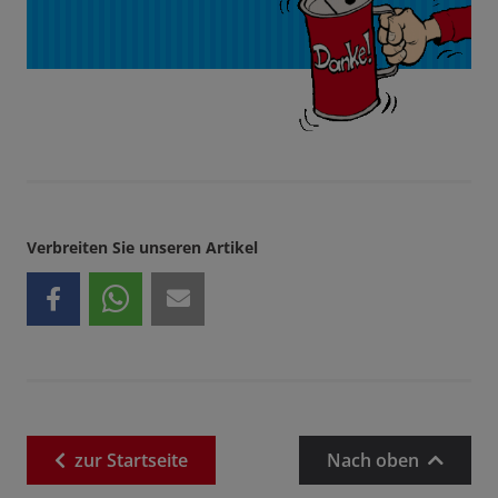
Verbreiten Sie unseren Artikel
zur
Startseite
Nach oben