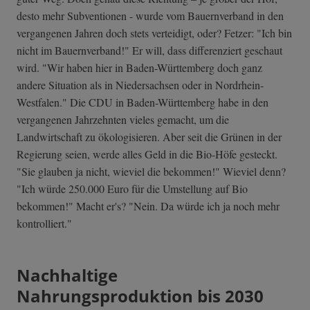
desto mehr Subventionen - wurde vom Bauernverband in den
vergangenen Jahren doch stets verteidigt, oder? Fetzer: "Ich bin
nicht im Bauernverband!" Er will, dass differenziert geschaut
wird. "Wir haben hier in Baden-Württemberg doch ganz
andere Situation als in Niedersachsen oder in Nordrhein-
Westfalen." Die CDU in Baden-Württemberg habe in den
vergangenen Jahrzehnten vieles gemacht, um die
Landwirtschaft zu ökologisieren. Aber seit die Grünen in der
Regierung seien, werde alles Geld in die Bio-Höfe gesteckt.
"Sie glauben ja nicht, wieviel die bekommen!" Wieviel denn?
"Ich würde 250.000 Euro für die Umstellung auf Bio
bekommen!" Macht er's? "Nein. Da würde ich ja noch mehr
kontrolliert."
Nachhaltige
Nahrungsproduktion bis 2030