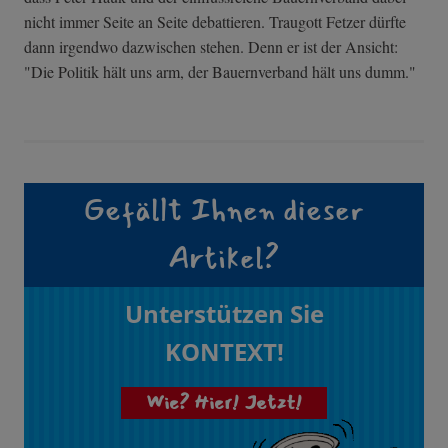
nicht immer Seite an Seite debattieren. Traugott Fetzer dürfte
dann irgendwo dazwischen stehen. Denn er ist der Ansicht:
"Die Politik hält uns arm, der Bauernverband hält uns dumm."
Gefällt Ihnen dieser
Artikel?
Unterstützen Sie
KONTEXT!
Wie? Hier! Jetzt!