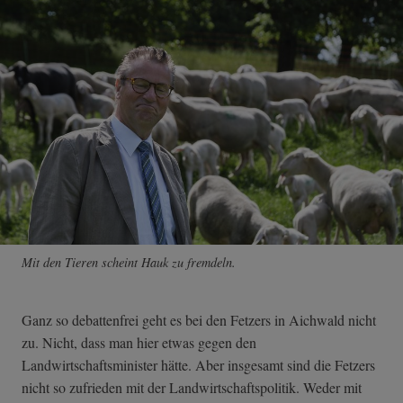
Mit den Tieren scheint Hauk zu fremdeln.
Ganz so debattenfrei geht es bei den Fetzers in Aichwald nicht
zu. Nicht, dass man hier etwas gegen den
Landwirtschaftsminister hätte. Aber insgesamt sind die Fetzers
nicht so zufrieden mit der Landwirtschaftspolitik. Weder mit