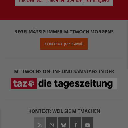
mit dem Soli | mit einer Spende | als Mitglied
REGELMÄSSIG IMMER MITTWOCH MORGENS
KONTEXT per E-Mail
MITTWOCHS ONLINE UND SAMSTAGS IN DER
KONTEXT: WEIL SIE MITMACHEN