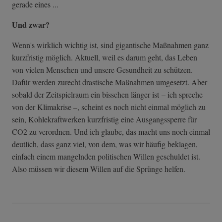
gerade eines ...
Und zwar?
Wenn's wirklich wichtig ist, sind gigantische Maßnahmen ganz
kurzfristig möglich. Aktuell, weil es darum geht, das Leben
von vielen Menschen und unsere Gesundheit zu schützen.
Dafür werden zurecht drastische Maßnahmen umgesetzt. Aber
sobald der Zeitspielraum ein bisschen länger ist – ich spreche
von der Klimakrise –, scheint es noch nicht einmal möglich zu
sein, Kohlekraftwerken kurzfristig eine Ausgangssperre für
CO2 zu verordnen. Und ich glaube, das macht uns noch einmal
deutlich, dass ganz viel, von dem, was wir häufig beklagen,
einfach einem mangelnden politischen Willen geschuldet ist.
Also müssen wir diesem Willen auf die Sprünge helfen.