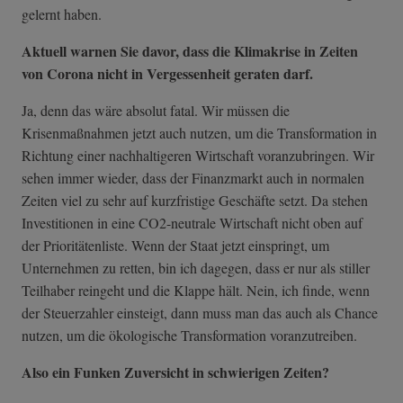
gelernt haben.
Aktuell warnen Sie davor, dass die Klimakrise in Zeiten
von Corona nicht in Vergessenheit geraten darf.
Ja, denn das wäre absolut fatal. Wir müssen die
Krisenmaßnahmen jetzt auch nutzen, um die Transformation in
Richtung einer nachhaltigeren Wirtschaft voranzubringen. Wir
sehen immer wieder, dass der Finanzmarkt auch in normalen
Zeiten viel zu sehr auf kurzfristige Geschäfte setzt. Da stehen
Investitionen in eine CO2-neutrale Wirtschaft nicht oben auf
der Prioritätenliste. Wenn der Staat jetzt einspringt, um
Unternehmen zu retten, bin ich dagegen, dass er nur als stiller
Teilhaber reingeht und die Klappe hält. Nein, ich finde, wenn
der Steuerzahler einsteigt, dann muss man das auch als Chance
nutzen, um die ökologische Transformation voranzutreiben.
Also ein Funken Zuversicht in schwierigen Zeiten?