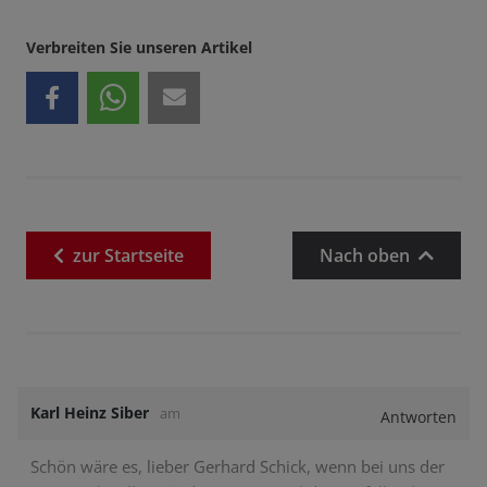
Verbreiten Sie unseren Artikel
zur
Startseite
Nach oben
Karl Heinz Siber
am
Antworten
Schön wäre es, lieber Gerhard Schick, wenn bei uns der