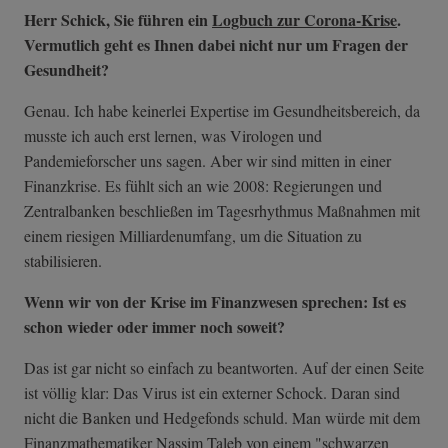
Herr Schick, Sie führen ein
Logbuch zur Corona-Krise
.
Vermutlich geht es Ihnen dabei nicht nur um Fragen der
Gesundheit?
Genau. Ich habe keinerlei Expertise im Gesundheitsbereich, da
musste ich auch erst lernen, was Virologen und
Pandemieforscher uns sagen. Aber wir sind mitten in einer
Finanzkrise. Es fühlt sich an wie 2008: Regierungen und
Zentralbanken beschließen im Tagesrhythmus Maßnahmen mit
einem riesigen Milliardenumfang, um die Situation zu
stabilisieren.
Wenn wir von der Krise im Finanzwesen sprechen: Ist es
schon wieder oder immer noch soweit?
Das ist gar nicht so einfach zu beantworten. Auf der einen Seite
ist völlig klar: Das Virus ist ein externer Schock. Daran sind
nicht die Banken und Hedgefonds schuld. Man würde mit dem
Finanzmathematiker Nassim Taleb von einem "schwarzen