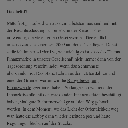
Das heißt?
Mittelfristig – sobald wir aus dem Übelsten raus sind und mit
der Beschlussfassung schon jetzt in der Krise – ist es
notwendig, die vielen guten Gesetzesvorschläge endlich
umzusetzen, die schon seit 2009 auf dem Tisch liegen. Dabei
stelle ich immer wieder fest, wie wichtig es ist, dass das Thema
Finanzmärkte in unserer Gesellschaft nicht immer dann von der
Tagesordnung verschwindet, wenn das Schlimmste
überstanden ist. Das ist die Lehre aus den letzten Jahren und
einer der Gründe, warum wir die
Bürgerbewegung
Finanzwende
gegründet haben: So lange sich während der
Finanzkrise alle mit den wackelnden Finanzmärkten beschäftigt
haben, sind gute Reformvorschläge auf den Weg gebracht
worden. In dem Moment, wo das Licht der Öffentlichkeit weg
war, hatte die Lobby dann wieder leichtes Spiel und harte
Regelungen blieben auf der Strecke.