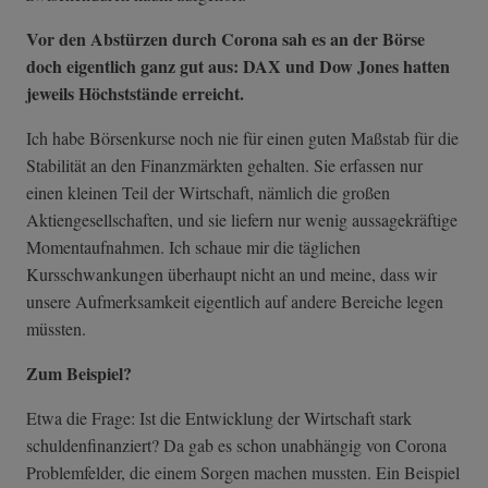
Vor den Abstürzen durch Corona sah es an der Börse
doch eigentlich ganz gut aus: DAX und Dow Jones hatten
jeweils Höchststände erreicht.
Ich habe Börsenkurse noch nie für einen guten Maßstab für die
Stabilität an den Finanzmärkten gehalten. Sie erfassen nur
einen kleinen Teil der Wirtschaft, nämlich die großen
Aktiengesellschaften, und sie liefern nur wenig aussagekräftige
Momentaufnahmen. Ich schaue mir die täglichen
Kursschwankungen überhaupt nicht an und meine, dass wir
unsere Aufmerksamkeit eigentlich auf andere Bereiche legen
müssten.
Zum Beispiel?
Etwa die Frage: Ist die Entwicklung der Wirtschaft stark
schuldenfinanziert? Da gab es schon unabhängig von Corona
Problemfelder, die einem Sorgen machen mussten. Ein Beispiel