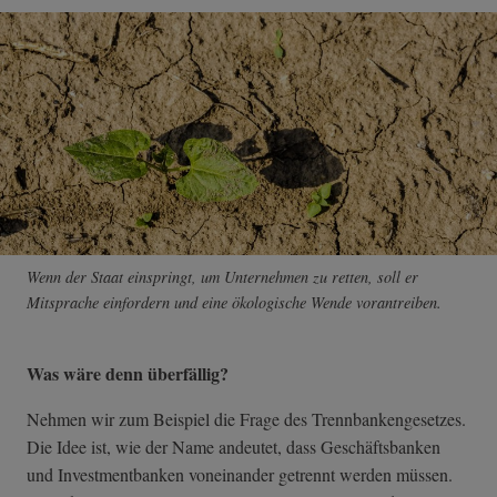
Wenn der Staat einspringt, um Unternehmen zu retten, soll er
Mitsprache einfordern und eine ökologische Wende vorantreiben.
Was wäre denn überfällig?
Nehmen wir zum Beispiel die Frage des Trennbankengesetzes.
Die Idee ist, wie der Name andeutet, dass Geschäftsbanken
und Investmentbanken voneinander getrennt werden müssen.