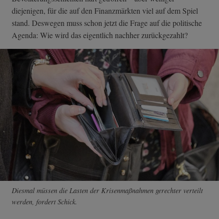
diejenigen, für die auf den Finanzmärkten viel auf dem Spiel
stand. Deswegen muss schon jetzt die Frage auf die politische
Agenda: Wie wird das eigentlich nachher zurückgezahlt?
Diesmal müssen die Lasten der Krisenmaßnahmen gerechter verteilt
werden, fordert Schick.