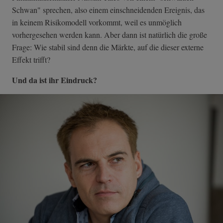
Schwan" sprechen, also einem einschneidenden Ereignis, das
in keinem Risikomodell vorkommt, weil es unmöglich
vorhergesehen werden kann. Aber dann ist natürlich die große
Frage: Wie stabil sind denn die Märkte, auf die dieser externe
Effekt trifft?
Und da ist ihr Eindruck?