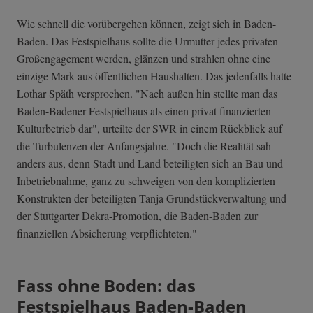
Wie schnell die vorübergehen können, zeigt sich in Baden-
Baden. Das Festspielhaus sollte die Urmutter jedes privaten
Großengagement werden, glänzen und strahlen ohne eine
einzige Mark aus öffentlichen Haushalten. Das jedenfalls hatte
Lothar Späth versprochen. "Nach außen hin stellte man das
Baden-Badener Festspielhaus als einen privat finanzierten
Kulturbetrieb dar", urteilte der SWR in einem Rückblick auf
die Turbulenzen der Anfangsjahre. "Doch die Realität sah
anders aus, denn Stadt und Land beteiligten sich an Bau und
Inbetriebnahme, ganz zu schweigen von den komplizierten
Konstrukten der beteiligten Tanja Grundstückverwaltung und
der Stuttgarter Dekra-Promotion, die Baden-Baden zur
finanziellen Absicherung verpflichteten."
Fass ohne Boden: das
Festspielhaus Baden-Baden