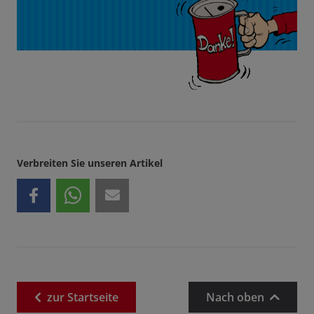
Verbreiten Sie unseren Artikel
zur
Startseite
Nach oben