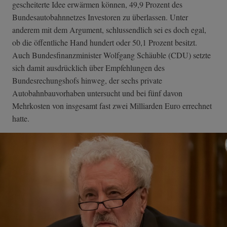
gescheiterte Idee erwärmen können, 49,9 Prozent des
Bundesautobahnnetzes Investoren zu überlassen. Unter
anderem mit dem Argument, schlussendlich sei es doch egal,
ob die öffentliche Hand hundert oder 50,1 Prozent besitzt.
Auch Bundesfinanzminister Wolfgang Schäuble (CDU) setzte
sich damit ausdrücklich über Empfehlungen des
Bundesrechungshofs hinweg, der sechs private
Autobahnbauvorhaben untersucht und bei fünf davon
Mehrkosten von insgesamt fast zwei Milliarden Euro errechnet
hatte.