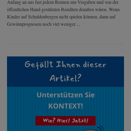
Anfang an aus fast jedem Rennen um Vergaben und von der
öffentlichen Hand gestützten Renditen draußen wären. Wenn
Kinder auf Schuldenbergen nicht spielen können, dann auf
Gewinnprognosen noch viel weniger ...
Gefällt Ihnen dieser
Artikel?
Unterstützen Sie
KONTEXT!
Wie? Hier! Jetzt!