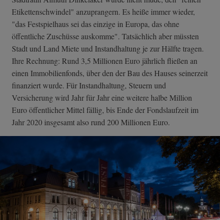
Etikettenschwindel" anzuprangern. Es heiße immer wieder,
"das Festspielhaus sei das einzige in Europa, das ohne
öffentliche Zuschüsse auskomme". Tatsächlich aber müssten
Stadt und Land Miete und Instandhaltung je zur Hälfte tragen.
Ihre Rechnung: Rund 3,5 Millionen Euro jährlich fließen an
einen Immobilienfonds, über den der Bau des Hauses seinerzeit
finanziert wurde. Für Instandhaltung, Steuern und
Versicherung wird Jahr für Jahr eine weitere halbe Million
Euro öffentlicher Mittel fällig, bis Ende der Fondslaufzeit im
Jahr 2020 insgesamt also rund 200 Millionen Euro.