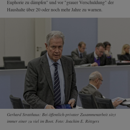
Euphorie zu dämpfen" und vor "grauer Verschuldung" der
Haushalte über 20 oder noch mehr Jahre zu warnen.
Gerhard Stratthaus: Bei öffentlich-privater Zusammenarbeit sitzt
immer einer zu viel im Boot. Foto: Joachim E. Röttgers