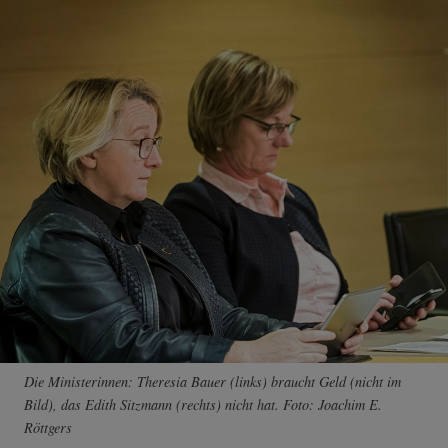
Die Ministerinnen: Theresia Bauer (links) braucht Geld (nicht im
Bild), das Edith Sitzmann (rechts) nicht hat. Foto: Joachim E.
Röttgers