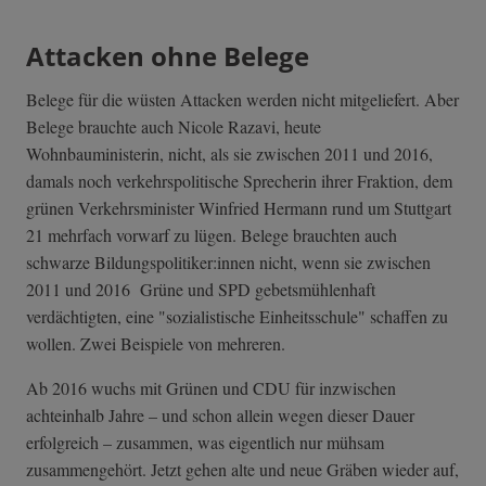
Attacken ohne Belege
Belege für die wüsten Attacken werden nicht mitgeliefert. Aber
Belege brauchte auch Nicole Razavi, heute
Wohnbauministerin, nicht, als sie zwischen 2011 und 2016,
damals noch verkehrspolitische Sprecherin ihrer Fraktion, dem
grünen Verkehrsminister Winfried Hermann rund um Stuttgart
21 mehrfach vorwarf zu lügen. Belege brauchten auch
schwarze Bildungspolitiker:innen nicht, wenn sie zwischen
2011 und 2016 Grüne und SPD gebetsmühlenhaft
verdächtigten, eine "sozialistische Einheitsschule" schaffen zu
wollen. Zwei Beispiele von mehreren.
Ab 2016 wuchs mit Grünen und CDU für inzwischen
achteinhalb Jahre – und schon allein wegen dieser Dauer
erfolgreich – zusammen, was eigentlich nur mühsam
zusammengehört. Jetzt gehen alte und neue Gräben wieder auf,