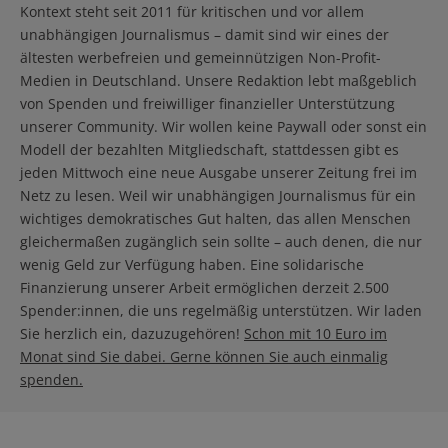
Kontext steht seit 2011 für kritischen und vor allem
unabhängigen Journalismus – damit sind wir eines der
ältesten werbefreien und gemeinnützigen Non-Profit-
Medien in Deutschland. Unsere Redaktion lebt maßgeblich
von Spenden und freiwilliger finanzieller Unterstützung
unserer Community. Wir wollen keine Paywall oder sonst ein
Modell der bezahlten Mitgliedschaft, stattdessen gibt es
jeden Mittwoch eine neue Ausgabe unserer Zeitung frei im
Netz zu lesen. Weil wir unabhängigen Journalismus für ein
wichtiges demokratisches Gut halten, das allen Menschen
gleichermaßen zugänglich sein sollte – auch denen, die nur
wenig Geld zur Verfügung haben. Eine solidarische
Finanzierung unserer Arbeit ermöglichen derzeit 2.500
Spender:innen, die uns regelmäßig unterstützen. Wir laden
Sie herzlich ein, dazuzugehören!
Schon mit 10 Euro im
Monat sind Sie dabei. Gerne können Sie auch einmalig
spenden.