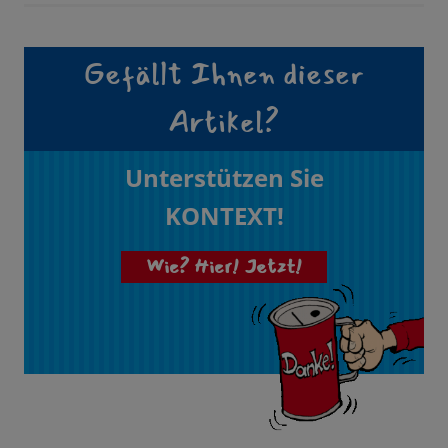
Gefällt Ihnen dieser
Artikel?
Unterstützen Sie
KONTEXT!
Wie? Hier! Jetzt!