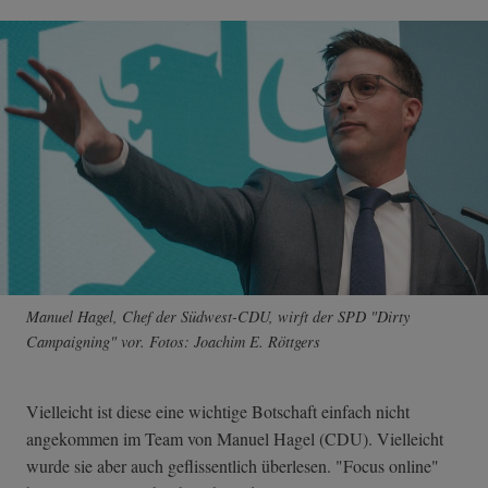
Manuel Hagel, Chef der Südwest-CDU, wirft der SPD "Dirty
Campaigning" vor. Fotos: Joachim E. Röttgers
Vielleicht ist diese eine wichtige Botschaft einfach nicht
angekommen im Team von Manuel Hagel (CDU). Vielleicht
wurde sie aber auch geflissentlich überlesen. "Focus online"