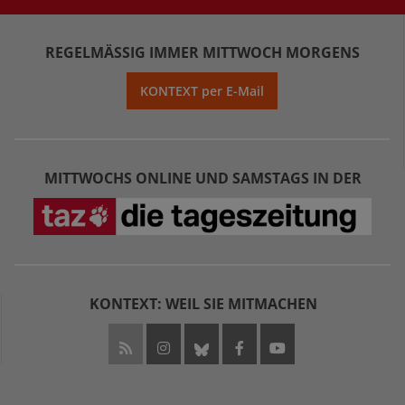
REGELMÄSSIG IMMER MITTWOCH MORGENS
KONTEXT per E-Mail
MITTWOCHS ONLINE UND SAMSTAGS IN DER
KONTEXT: WEIL SIE MITMACHEN