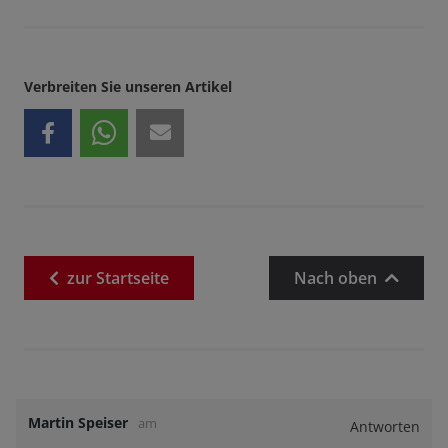
Verbreiten Sie unseren Artikel
zur
Startseite
Nach oben
Martin Speiser
am
Antworten