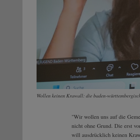
Wollen keinen Krawall: die baden-württembergisch
"Wir wollen uns auf die Geme
nicht ohne Grund. Die erst 
will ausdrücklich keinen Kraw