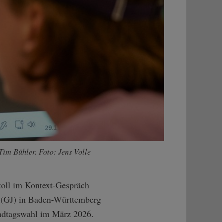
im Bühler. Foto: Jens Volle
toll im Kontext-Gespräch
 (GJ) in Baden-Württemberg
Landtagswahl im März 2026.