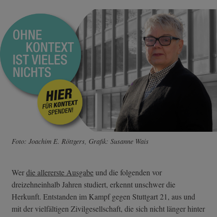
Foto: Joachim E. Röttgers, Grafik: Susanne Wais
Wer
die allererste Ausgabe
und die folgenden vor
dreizehneinhalb Jahren studiert, erkennt unschwer die
Herkunft. Entstanden im Kampf gegen Stuttgart 21, aus und
mit der vielfältigen Zivilgesellschaft, die sich nicht länger hinter