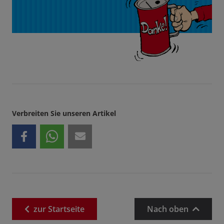
Verbreiten Sie unseren Artikel
zur
Startseite
Nach oben