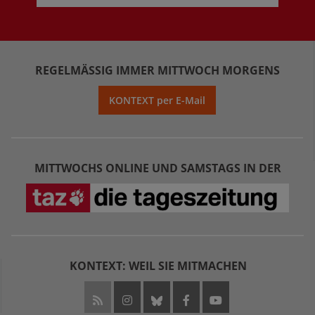
REGELMÄSSIG IMMER MITTWOCH MORGENS
KONTEXT per E-Mail
MITTWOCHS ONLINE UND SAMSTAGS IN DER
KONTEXT: WEIL SIE MITMACHEN