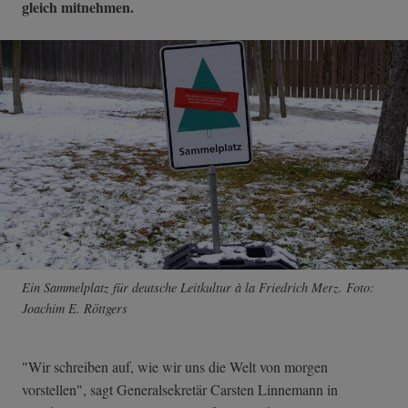
gleich mitnehmen.
Ein Sammelplatz für deutsche Leitkultur à la Friedrich Merz. Foto:
Joachim E. Röttgers
"Wir schreiben auf, wie wir uns die Welt von morgen
vorstellen", sagt Generalsekretär Carsten Linnemann in