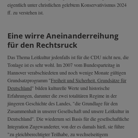
eigentlich unter christlichen gelebtem Konservativismus 2024
ff. zu verstehen ist.
Eine wirre Aneinanderreihung
für den Rechtsruck
Das Thema Leitkultur jedenfalls ist für die CDU nicht neu, die
Tonlage ist es sehr wohl. Im 2007 vom Bundesparteitag in
Hannover verabschiedeten und noch wenige Monate gültigen
Grundsatzprogramm "
Freiheit und Sicherheit. Grundsätze für
Deutschland
" bilden kulturelle Werte und historische
Erfahrungen, darunter die zwei totalitären Regime in der
jüngeren Geschichte des Landes, "die Grundlage für den
Zusammenhalt in unserer Gesellschaft und unsere Leitkultur in
Deutschland". Die wiederum sei Basis für die gesellschaftliche
Integration Zugewanderter, von der es damals hieß, sie führe
"zu gleichberechtigter Teilhabe, zu wechselseitigem