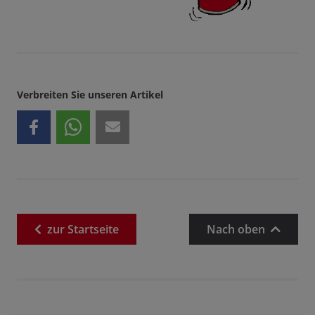
Verbreiten Sie unseren Artikel
zur
Startseite
Nach oben