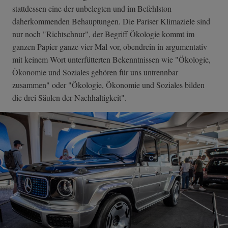
stattdessen eine der unbelegten und im Befehlston
daherkommenden Behauptungen. Die Pariser Klimaziele sind
nur noch "Richtschnur", der Begriff Ökologie kommt im
ganzen Papier ganze vier Mal vor, obendrein in argumentativ
mit keinem Wort unterfütterten Bekenntnissen wie "Ökologie,
Ökonomie und Soziales gehören für uns untrennbar
zusammen" oder "Ökologie, Ökonomie und Soziales bilden
die drei Säulen der Nachhaltigkeit".