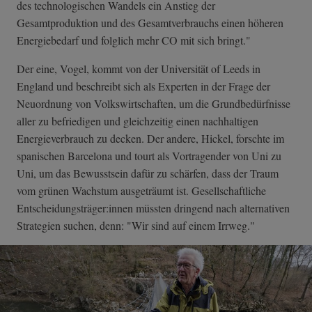
des technologischen Wandels ein Anstieg der
Gesamtproduktion und des Gesamtverbrauchs einen höheren
Energiebedarf und folglich mehr CO mit sich bringt."
Der eine, Vogel, kommt von der Universität of Leeds in
England und beschreibt sich als Experten in der Frage der
Neuordnung von Volkswirtschaften, um die Grundbedürfnisse
aller zu befriedigen und gleichzeitig einen nachhaltigen
Energieverbrauch zu decken. Der andere, Hickel, forschte im
spanischen Barcelona und tourt als Vortragender von Uni zu
Uni, um das Bewusstsein dafür zu schärfen, dass der Traum
vom grünen Wachstum ausgeträumt ist. Gesellschaftliche
Entscheidungsträger:innen müssten dringend nach alternativen
Strategien suchen, denn: "Wir sind auf einem Irrweg."