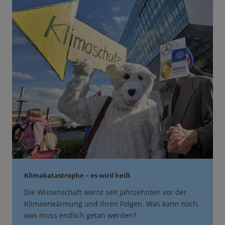
Klimakatastrophe – es wird heiß
Die Wissenschaft warnt seit Jahrzehnten vor der
Klimaerwärmung und ihren Folgen. Was kann noch,
was muss endlich getan werden?