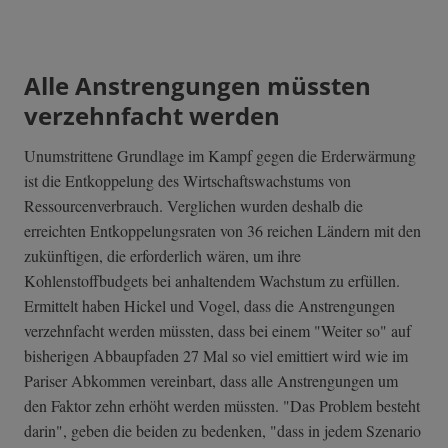
Alle Anstrengungen müssten
verzehnfacht werden
Unumstrittene Grundlage im Kampf gegen die Erderwärmung
ist die Entkoppelung des Wirtschaftswachstums von
Ressourcenverbrauch. Verglichen wurden deshalb die
erreichten Entkoppelungsraten von 36 reichen Ländern mit den
zukünftigen, die erforderlich wären, um ihre
Kohlenstoffbudgets bei anhaltendem Wachstum zu erfüllen.
Ermittelt haben Hickel und Vogel, dass die Anstrengungen
verzehnfacht werden müssten, dass bei einem "Weiter so" auf
bisherigen Abbaupfaden 27 Mal so viel emittiert wird wie im
Pariser Abkommen vereinbart, dass alle Anstrengungen um
den Faktor zehn erhöht werden müssten. "Das Problem besteht
darin", geben die beiden zu bedenken, "dass in jedem Szenario