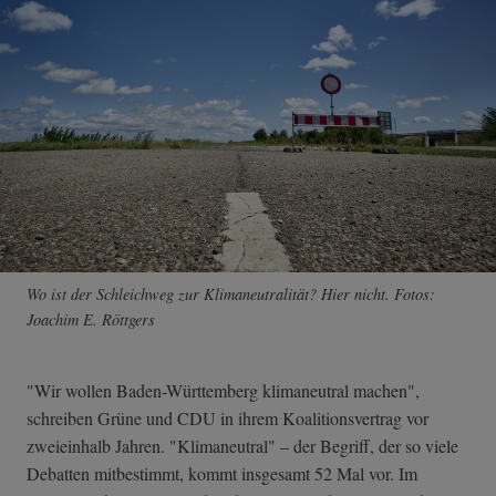
Wo ist der Schleichweg zur Klimaneutralität? Hier nicht. Fotos:
Joachim E. Röttgers
"Wir wollen Baden-Württemberg klimaneutral machen",
schreiben Grüne und CDU in ihrem Koalitionsvertrag vor
zweieinhalb Jahren. "Klimaneutral" – der Begriff, der so viele
Debatten mitbestimmt, kommt insgesamt 52 Mal vor. Im