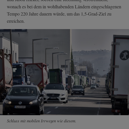
wonach es bei dem in wohlhabenden Ländern eingeschlagenen
Tempo 220 Jahre dauern würde, um das 1,5-Grad-Ziel zu
erreichen.
Schluss mit mobilen Irrwegen wie diesem.