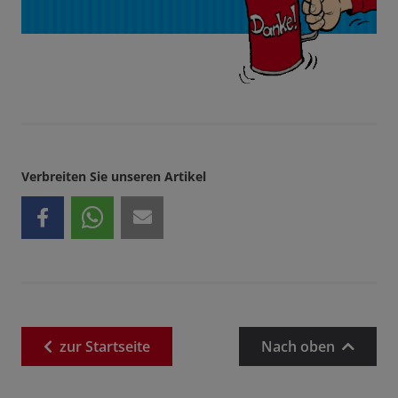
Verbreiten Sie unseren Artikel
zur
Startseite
Nach oben