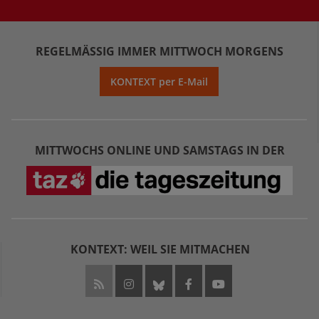
REGELMÄSSIG IMMER MITTWOCH MORGENS
KONTEXT per E-Mail
MITTWOCHS ONLINE UND SAMSTAGS IN DER
KONTEXT: WEIL SIE MITMACHEN