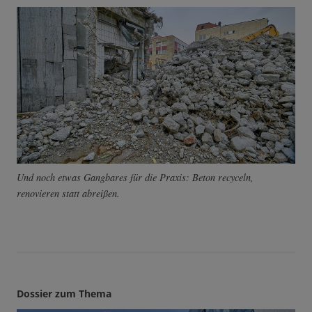
Und noch etwas Gangbares für die Praxis: Beton recyceln,
renovieren statt abreißen.
Dossier zum Thema