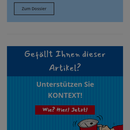
Zum Dossier
Gefällt Ihnen dieser
Artikel?
Unterstützen Sie
KONTEXT!
Wie? Hier! Jetzt!