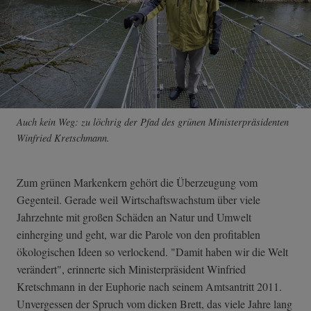
Auch kein Weg: zu löchrig der Pfad des grünen Ministerpräsidenten
Winfried Kretschmann.
Zum grünen Markenkern gehört die Überzeugung vom
Gegenteil. Gerade weil Wirtschaftswachstum über viele
Jahrzehnte mit großen Schäden an Natur und Umwelt
einherging und geht, war die Parole von den profitablen
ökologischen Ideen so verlockend. "Damit haben wir die Welt
verändert", erinnerte sich Ministerpräsident Winfried
Kretschmann in der Euphorie nach seinem Amtsantritt 2011.
Unvergessen der Spruch vom dicken Brett, das viele Jahre lang