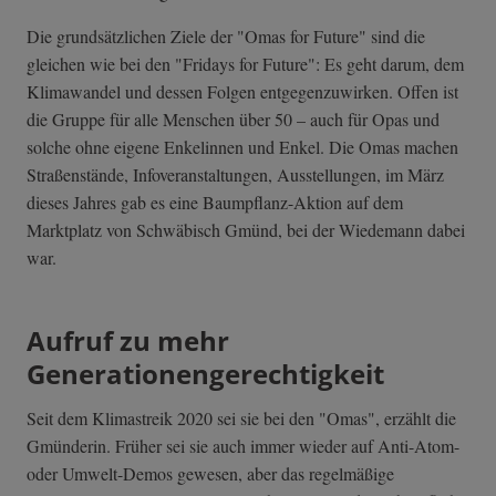
Die grundsätzlichen Ziele der "Omas for Future" sind die
gleichen wie bei den "Fridays for Future": Es geht darum, dem
Klimawandel und dessen Folgen entgegenzuwirken. Offen ist
die Gruppe für alle Menschen über 50 – auch für Opas und
solche ohne eigene Enkelinnen und Enkel. Die Omas machen
Straßenstände, Infoveranstaltungen, Ausstellungen, im März
dieses Jahres gab es eine Baumpflanz-Aktion auf dem
Marktplatz von Schwäbisch Gmünd, bei der Wiedemann dabei
war.
Aufruf zu mehr
Generationengerechtigkeit
Seit dem Klimastreik 2020 sei sie bei den "Omas", erzählt die
Gmünderin. Früher sei sie auch immer wieder auf Anti-Atom-
oder Umwelt-Demos gewesen, aber das regelmäßige