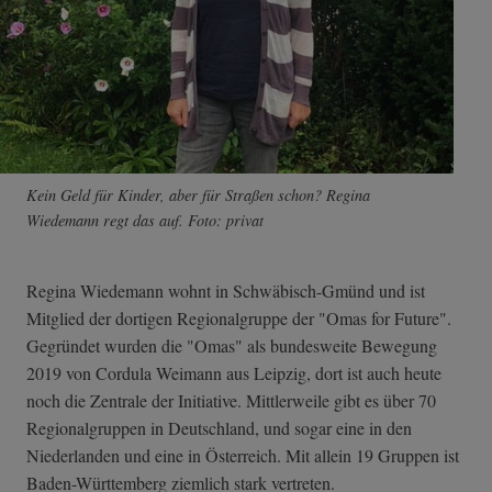
Kein Geld für Kinder, aber für Straßen schon? Regina
Wiedemann regt das auf. Foto: privat
Regina Wiedemann wohnt in Schwäbisch-Gmünd und ist
Mitglied der dortigen Regionalgruppe der "Omas for Future".
Gegründet wurden die "Omas" als bundesweite Bewegung
2019 von Cordula Weimann aus Leipzig, dort ist auch heute
noch die Zentrale der Initiative. Mittlerweile gibt es über 70
Regionalgruppen in Deutschland, und sogar eine in den
Niederlanden und eine in Österreich. Mit allein 19 Gruppen ist
Baden-Württemberg ziemlich stark vertreten.