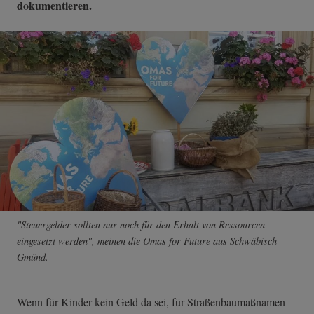
dokumentieren.
"Steuergelder sollten nur noch für den Erhalt von Ressourcen
eingesetzt werden", meinen die Omas for Future aus Schwäbisch
Gmünd.
Wenn für Kinder kein Geld da sei, für Straßenbaumaßnamen