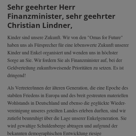
Sehr geehrter Herr
Finanzminister, sehr geehrter
Christian Lindner,
Kinder sind unsere Zukunft. Wir von den "Omas for Future"
haben uns als Fürsprecher für eine lebenswerte Zukunft unserer
Kinder und Enkel organisiert und wenden uns in höchster
Sorge an Sie. Wir fordern Sie als Finanzminister auf, bei der
Geldverteilung zukunftsweisende Prioritäten zu setzen. Es ist
dringend!
Als Vertreter/innen der älteren Generation, die eine Epoche des
stabilen Friedens in Europa und des breit gestreuten materiellen
Wohlstands in Deutschland und ebenso die geglückte Wieder-
vereinigung unseres geteilten Landes erleben durften, sind wir
zutiefst beunruhigt über die Lage unserer Enkelgeneration. Sie
wird gewaltige Schuldenberge abtragen und aufgrund der
bekannten demographischen Entwicklung riesige