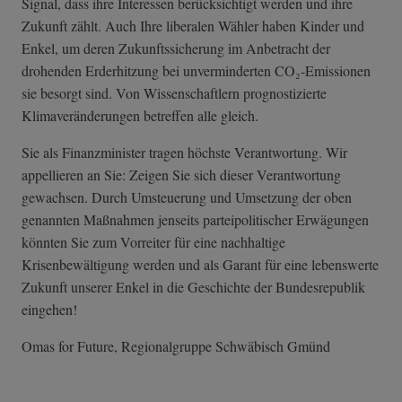
Signal, dass ihre Interessen berücksichtigt werden und ihre
Zukunft zählt. Auch Ihre liberalen Wähler haben Kinder und
Enkel, um deren Zukunftssicherung im Anbetracht der
drohenden Erderhitzung bei unverminderten CO₂-Emissionen
sie besorgt sind. Von Wissenschaftlern prognostizierte
Klimaveränderungen betreffen alle gleich.
Sie als Finanzminister tragen höchste Verantwortung. Wir
appellieren an Sie: Zeigen Sie sich dieser Verantwortung
gewachsen. Durch Umsteuerung und Umsetzung der oben
genannten Maßnahmen jenseits parteipolitischer Erwägungen
könnten Sie zum Vorreiter für eine nachhaltige
Krisenbewältigung werden und als Garant für eine lebenswerte
Zukunft unserer Enkel in die Geschichte der Bundesrepublik
eingehen!
Omas for Future, Regionalgruppe Schwäbisch Gmünd