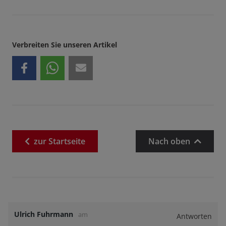
Verbreiten Sie unseren Artikel
zur
Startseite
Nach oben
Ulrich Fuhrmann
am
Antworten