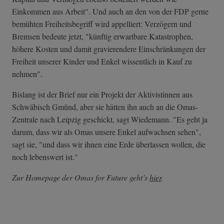
Einkommen aus Arbeit". Und auch an den von der FDP gerne
bemühten Freiheitsbegriff wird appelliert: Verzögern und
Bremsen bedeute jetzt, "künftig erwartbare Katastrophen,
höhere Kosten und damit gravierendere Einschränkungen der
Freiheit unserer Kinder und Enkel wissentlich in Kauf zu
nehmen".
Bislang ist der Brief nur ein Projekt der Aktivistinnen aus
Schwäbisch Gmünd, aber sie hätten ihn auch an die Omas-
Zentrale nach Leipzig geschickt, sagt Wiedemann. "Es geht ja
darum, dass wir als Omas unsere Enkel aufwachsen sehen",
sagt sie, "und dass wir ihnen eine Erde überlassen wollen, die
noch lebenswert ist."
Zur Homepage der Omas for Future geht’s
hier
.