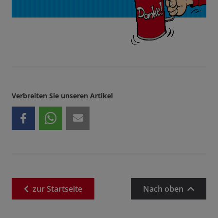
Verbreiten Sie unseren Artikel
zur
Startseite
Nach oben