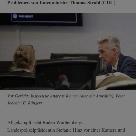
Problemen von Innenminister Thomas Strobl (CDU).
Vor Gericht: Inspekteur Andreas Renner (hier mit Anwältin). Foto:
Joachim E. Röttgers
Abgekämpft steht Baden-Württembergs
Landespolizeipräsidentin Stefanie Hinz vor einer Kamera und