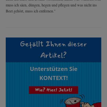
muss ich säen, düngen, hegen und pflegen und was nicht ins
Beet gehört, muss ich entfernen."
Gefällt Ihnen dieser
Artikel?
Unterstützen Sie
KONTEXT!
Wie? Hier! Jetzt!