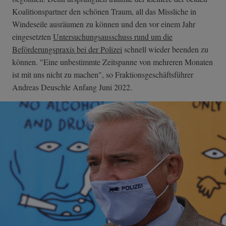
Koalitionspartner den schönen Traum, all das Missliche in
Windeseile ausräumen zu können und den vor einem Jahr
eingesetzten
Untersuchungsausschuss rund um die
Beförderungspraxis bei der Polizei
schnell wieder beenden zu
können. "Eine unbestimmte Zeitspanne von mehreren Monaten
ist mit uns nicht zu machen", so Fraktionsgeschäftsführer
Andreas Deuschle Anfang Juni 2022.