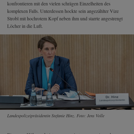
konfrontieren mit den vielen schrägen Einzelheiten des
komplexen Falls. Unterdessen hockte sein angezählter Vize
Strobl mit hochrotem Kopf neben ihm und starrte angestrengt
Löcher in die Luft.
Landespolizeipräsidentin Stefanie Hinz. Foto: Jens Volle