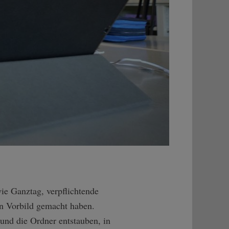
wie Ganztag, verpflichtende
in Vorbild gemacht haben.
und die Ordner entstauben, in