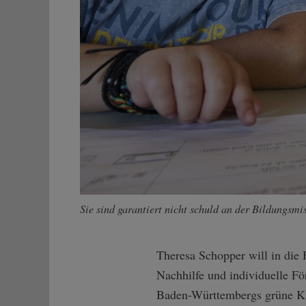
Sie sind garantiert nicht schuld an der Bildungsm
Theresa Schopper will in die 
Nachhilfe und individuelle Fö
Baden-Württembergs grüne Kult