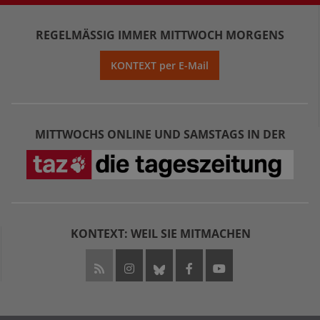
REGELMÄSSIG IMMER MITTWOCH MORGENS
KONTEXT per E-Mail
MITTWOCHS ONLINE UND SAMSTAGS IN DER
KONTEXT: WEIL SIE MITMACHEN