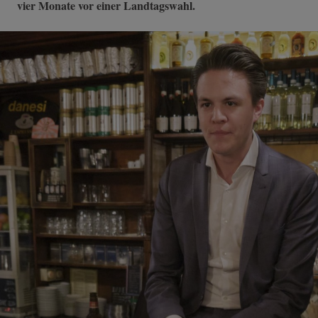
vier Monate vor einer Landtagswahl.