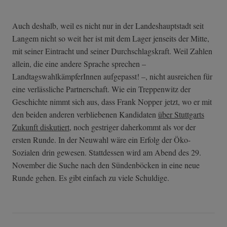
Auch deshalb, weil es nicht nur in der Landeshauptstadt seit
Langem nicht so weit her ist mit dem Lager jenseits der Mitte,
mit seiner Eintracht und seiner Durchschlagskraft. Weil Zahlen
allein, die eine andere Sprache sprechen –
LandtagswahlkämpferInnen aufgepasst! –, nicht ausreichen für
eine verlässliche Partnerschaft. Wie ein Treppenwitz der
Geschichte nimmt sich aus, dass Frank Nopper jetzt, wo er mit
den beiden anderen verbliebenen Kandidaten
über Stuttgarts
Zukunft diskutiert
, noch gestriger daherkommt als vor der
ersten Runde. In der Neuwahl wäre ein Erfolg der Öko-
Sozialen drin gewesen. Stattdessen wird am Abend des 29.
November die Suche nach den Sündenböcken in eine neue
Runde gehen. Es gibt einfach zu viele Schuldige.