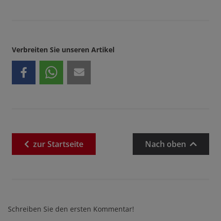
Verbreiten Sie unseren Artikel
zur
Startseite
Nach oben
Schreiben Sie den ersten Kommentar!