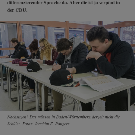
differenzierender Sprache da. Aber die ist ja verpönt in
der CDU.
Nachsitzen? Das müssen in Baden-Württemberg derzeit nicht die
Schüler. Fotos: Joachim E. Röttgers