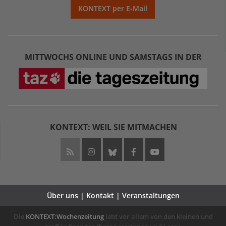
KONTEXT per E-Mail
MITTWOCHS ONLINE UND SAMSTAGS IN DER
KONTEXT: WEIL SIE MITMACHEN
Über uns | Kontakt | Veranstaltungen
Die
KONTEXT:Wochenzeitung
lebt vor allem von den kleinen und