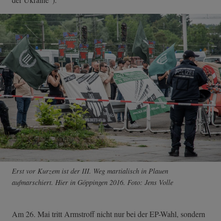
Erst vor Kurzem ist der III. Weg martialisch in Plauen
aufmarschiert. Hier in Göppingen 2016. Foto: Jens Volle
Am 26. Mai tritt Armstroff nicht nur bei der EP-Wahl, sondern