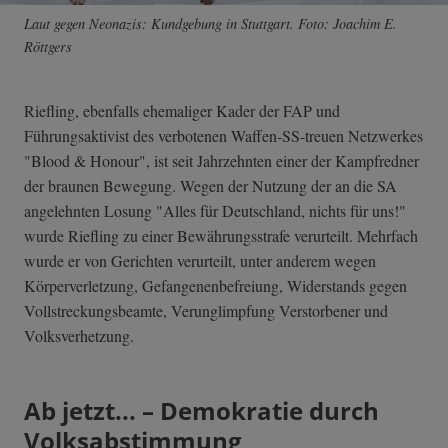
Laut gegen Neonazis: Kundgebung in Stuttgart. Foto: Joachim E.
Röttgers
Riefling, ebenfalls ehemaliger Kader der FAP und
Führungsaktivist des verbotenen Waffen-SS-treuen Netzwerkes
"Blood & Honour", ist seit Jahrzehnten einer der Kampfredner
der braunen Bewegung. Wegen der Nutzung der an die SA
angelehnten Losung "Alles für Deutschland, nichts für uns!"
wurde Riefling zu einer Bewährungsstrafe verurteilt. Mehrfach
wurde er von Gerichten verurteilt, unter anderem wegen
Körperverletzung, Gefangenenbefreiung, Widerstands gegen
Vollstreckungsbeamte, Verunglimpfung Verstorbener und
Volksverhetzung.
Ab jetzt... – Demokratie durch
Volksabstimmung