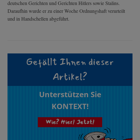
deutschen Gerichten und Gerichten Hitlers sowie Stalins.
Daraufhin wurde er zu einer Woche Ordnungshaft verurteilt
und in Handschellen abgeführt.
Gefällt Ihnen dieser
Artikel?
Unterstützen Sie
KONTEXT!
Wie? Hier! Jetzt!