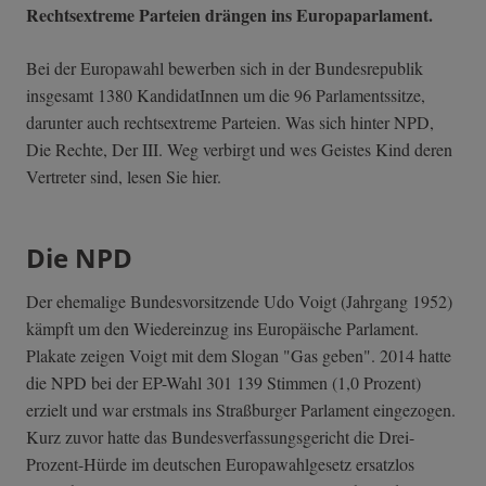
Rechtsextreme Parteien drängen ins Europaparlament.
Bei der Europawahl bewerben sich in der Bundesrepublik
insgesamt 1380 KandidatInnen um die 96 Parlamentssitze,
darunter auch rechtsextreme Parteien. Was sich hinter NPD,
Die Rechte, Der III. Weg verbirgt und wes Geistes Kind deren
Vertreter sind, lesen Sie hier.
Die NPD
Der ehemalige Bundesvorsitzende Udo Voigt (Jahrgang 1952)
kämpft um den Wiedereinzug ins Europäische Parlament.
Plakate zeigen Voigt mit dem Slogan "Gas geben". 2014 hatte
die NPD bei der EP-Wahl 301 139 Stimmen (1,0 Prozent)
erzielt und war erstmals ins Straßburger Parlament eingezogen.
Kurz zuvor hatte das Bundesverfassungsgericht die Drei-
Prozent-Hürde im deutschen Europawahlgesetz ersatzlos