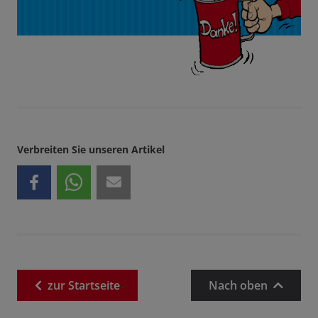
Verbreiten Sie unseren Artikel
zur
Startseite
Nach oben