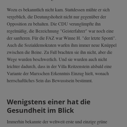
Wozu es bekanntlich nicht kam. Stattdessen mühte er sich
vergeblich, die Deutungshoheit nicht nur gegenüber der
Opposition zu behalten. Die CDU verunglimpfte ihn
regelmäßig, die Bezeichnung "Geisterfahrer" war noch eine
der sanfteren. Für die FAZ war Winne H. "der letzte Sponti".
Auch die Sozialdemokraten warfen ihm immer neue Knüppel
zwischen die Beine. Zu Fall brachten sie ihn nicht, aber die
Wege wurden beschwerlich. Und sie wurden auch nicht
leichter dadurch, dass in der Villa Reitzenstein alsbald eine
Variante der Marxschen Erkenntnis Einzug hielt, wonach
herrschaftliches Sein das Bewusstsein bestimmt.
Wenigstens einer hat die
Gesundheit im Blick
Immerhin bekannte der weltweit erste und einzige grüne