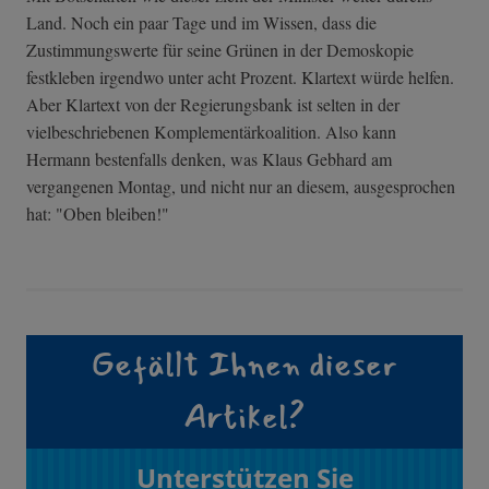
Land. Noch ein paar Tage und im Wissen, dass die
Zustimmungswerte für seine Grünen in der Demoskopie
festkleben irgendwo unter acht Prozent. Klartext würde helfen.
Aber Klartext von der Regierungsbank ist selten in der
vielbeschriebenen Komplementärkoalition. Also kann
Hermann bestenfalls denken, was Klaus Gebhard am
vergangenen Montag, und nicht nur an diesem, ausgesprochen
hat: "Oben bleiben!"
Gefällt Ihnen dieser
Artikel?
Unterstützen Sie