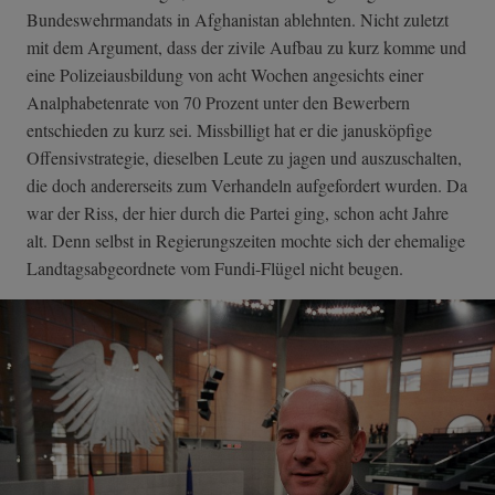
Bundeswehrmandats in Afghanistan ablehnten. Nicht zuletzt
mit dem Argument, dass der zivile Aufbau zu kurz komme und
eine Polizeiausbildung von acht Wochen angesichts einer
Analphabetenrate von 70 Prozent unter den Bewerbern
entschieden zu kurz sei. Missbilligt hat er die janusköpfige
Offensivstrategie, dieselben Leute zu jagen und auszuschalten,
die doch andererseits zum Verhandeln aufgefordert wurden. Da
war der Riss, der hier durch die Partei ging, schon acht Jahre
alt. Denn selbst in Regierungszeiten mochte sich der ehemalige
Landtagsabgeordnete vom Fundi-Flügel nicht beugen.