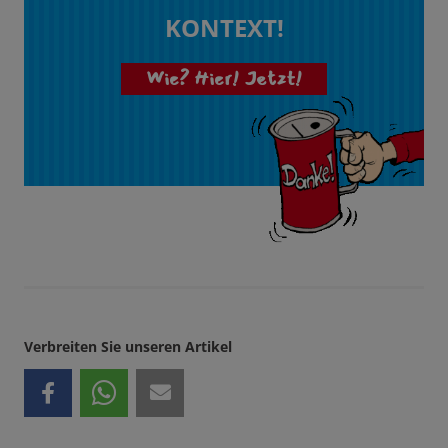
KONTEXT!
Wie? Hier! Jetzt!
Verbreiten Sie unseren Artikel