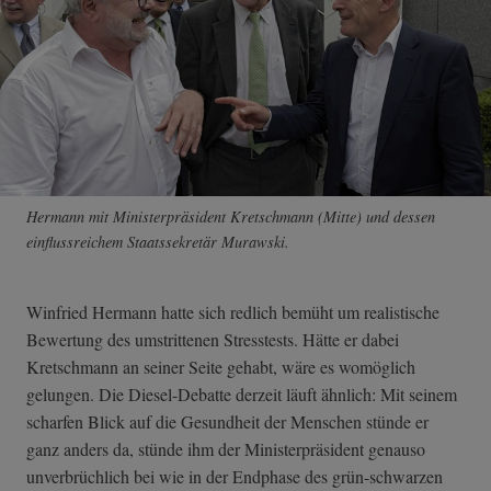
Hermann mit Ministerpräsident Kretschmann (Mitte) und dessen
einflussreichem Staatssekretär Murawski.
Winfried Hermann hatte sich redlich bemüht um realistische
Bewertung des umstrittenen Stresstests. Hätte er dabei
Kretschmann an seiner Seite gehabt, wäre es womöglich
gelungen. Die Diesel-Debatte derzeit läuft ähnlich: Mit seinem
scharfen Blick auf die Gesundheit der Menschen stünde er
ganz anders da, stünde ihm der Ministerpräsident genauso
unverbrüchlich bei wie in der Endphase des grün-schwarzen