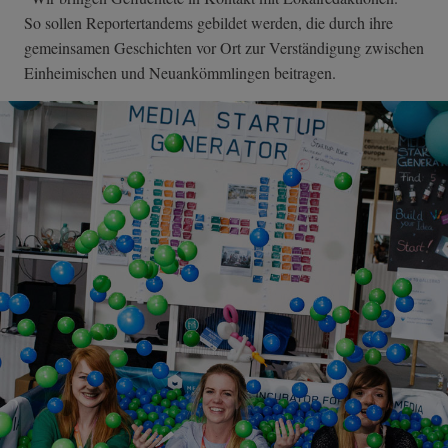
So sollen Reportertandems gebildet werden, die durch ihre
gemeinsamen Geschichten vor Ort zur Verständigung zwischen
Einheimischen und Neuankömmlingen beitragen.