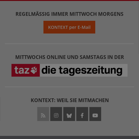
REGELMÄSSIG IMMER MITTWOCH MORGENS
KONTEXT per E-Mail
MITTWOCHS ONLINE UND SAMSTAGS IN DER
KONTEXT: WEIL SIE MITMACHEN