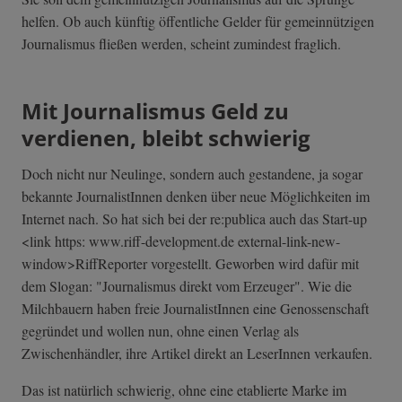
helfen. Ob auch künftig öffentliche Gelder für gemeinnützigen
Journalismus fließen werden, scheint zumindest fraglich.
Mit Journalismus Geld zu
verdienen, bleibt schwierig
Doch nicht nur Neulinge, sondern auch gestandene, ja sogar
bekannte JournalistInnen denken über neue Möglichkeiten im
Internet nach. So hat sich bei der re:publica auch das Start-up
<link https: www.riff-development.de external-link-n­ew-
window>RiffR­eporter vorgestellt. Geworben wird dafür mit
dem Slogan: "Journalismus direkt vom Erzeuger". Wie die
Milchbauern haben freie JournalistInnen eine Genossenschaft
gegründet und wollen nun, ohne einen Verlag als
Zwischenhändler, ihre Artikel direkt an LeserInnen verkaufen.
Das ist natürlich schwierig, ohne eine etablierte Marke im