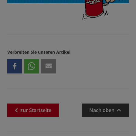
Verbreiten Sie unseren Artikel
zur
Startseite
Nach oben