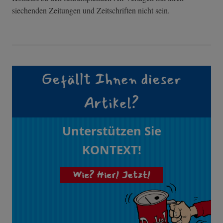
siechenden Zeitungen und Zeitschriften nicht sein.
Gefällt Ihnen dieser
Artikel?
Unterstützen Sie
KONTEXT!
Wie? Hier! Jetzt!