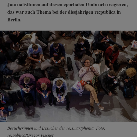
JournalistInnen auf diesen epochalen Umbruch reagieren,
das war auch Thema bei der diesjährigen re:publica in
Berlin.
Besucherinnen und Besucher der re:smartphonia. Foto:
re:publica/Gregor Fischer