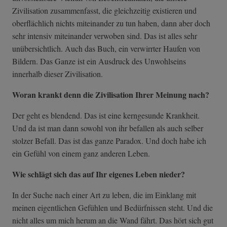
Zivilisation zusammenfasst, die gleichzeitig existieren und
oberflächlich nichts miteinander zu tun haben, dann aber doch
sehr intensiv miteinander verwoben sind. Das ist alles sehr
unübersichtlich. Auch das Buch, ein verwirrter Haufen von
Bildern. Das Ganze ist ein Ausdruck des Unwohlseins
innerhalb dieser Zivilisation.
Woran krankt denn die Zivilisation Ihrer Meinung nach?
Der geht es blendend. Das ist eine kerngesunde Krankheit.
Und da ist man dann sowohl von ihr befallen als auch selber
stolzer Befall. Das ist das ganze Paradox. Und doch habe ich
ein Gefühl von einem ganz anderen Leben.
Wie schlägt sich das auf Ihr eigenes Leben nieder?
In der Suche nach einer Art zu leben, die im Einklang mit
meinen eigentlichen Gefühlen und Bedürfnissen steht. Und die
nicht alles um mich herum an die Wand fährt. Das hört sich gut