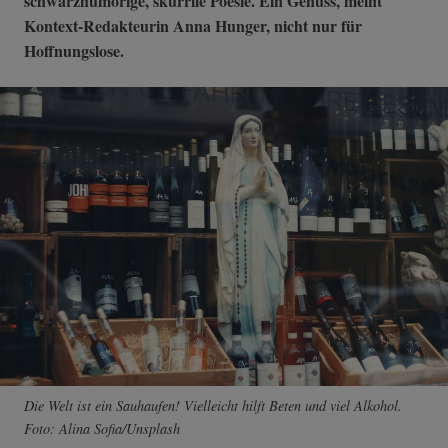
schwarzhumorige, skurrile Poesie. Ein Genuss, meint
Kontext-Redakteurin Anna Hunger, nicht nur für
Hoffnungslose.
Die Welt ist ein Sauhaufen! Vielleicht hilft Beten und viel Alkohol.
Foto: Alina Sofia/Unsplash