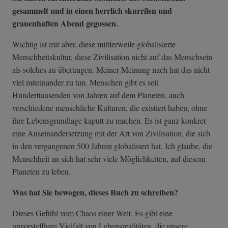
gesammelt und in einen herrlich skurrilen und
grauenhaften Abend gegossen.
Wichtig ist mir aber, diese mittlerweile globalisierte
Menschheitskultur, diese Zivilisation nicht auf das Menschsein
als solches zu übertragen. Meiner Meinung nach hat das nicht
viel miteinander zu tun. Menschen gibt es seit
Hunderttausenden von Jahren auf dem Planeten, auch
verschiedene menschliche Kulturen, die existiert haben, ohne
ihre Lebensgrundlage kaputt zu machen. Es ist ganz konkret
eine Auseinandersetzung mit der Art von Zivilisation, die sich
in den vergangenen 500 Jahren globalisiert hat. Ich glaube, die
Menschheit an sich hat sehr viele Möglichkeiten, auf diesem
Planeten zu leben.
Was hat Sie bewogen, dieses Buch zu schreiben?
Dieses Gefühl vom Chaos einer Welt. Es gibt eine
unvorstellbare Vielfalt von Lebensrealitäten, die unsere