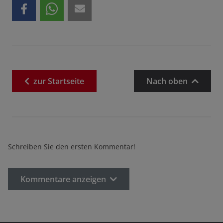
zur
Startseite
Nach oben
Schreiben Sie den ersten Kommentar!
Kommentare anzeigen