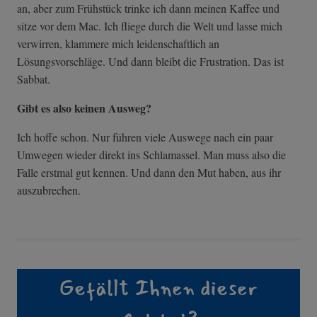
an, aber zum Frühstück trinke ich dann meinen Kaffee und
sitze vor dem Mac. Ich fliege durch die Welt und lasse mich
verwirren, klammere mich leidenschaftlich an
Lösungsvorschläge. Und dann bleibt die Frustration. Das ist
Sabbat.
Gibt es also keinen Ausweg?
Ich hoffe schon. Nur führen viele Auswege nach ein paar
Umwegen wieder direkt ins Schlamassel. Man muss also die
Falle erstmal gut kennen. Und dann den Mut haben, aus ihr
auszubrechen.
Gefällt Ihnen dieser