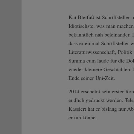
Kai Bleifuß ist Schriftsteller
Idiotischste, was man machen 
bekanntlich nah beieinander. 
dass er einmal Schriftsteller
Literaturwissenschaft, Politi
Summa cum laude für die Dok
wieder kleinere Geschichten. 
Ende seiner Uni-Zeit.
2014 erscheint sein erster R
endlich gedruckt werden. Tele
Kassiert hat er bislang nur Ab
er tun könne.