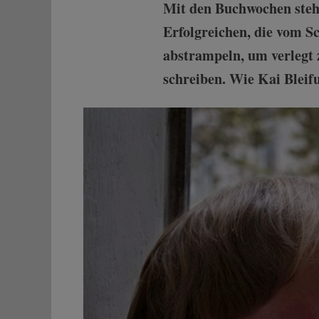
Mit den Buchwochen steht
Erfolgreichen, die vom Sc
abstrampeln, um verlegt 
schreiben. Wie Kai Bleif