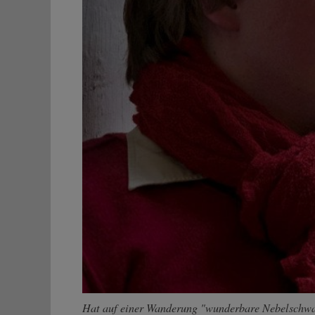
Hat auf einer Wanderung "wunderbare Nebelschwad