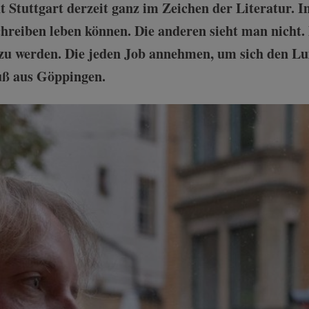
 Stuttgart derzeit ganz im Zeichen der Literatur. 
hreiben leben können. Die anderen sieht man nicht. 
zu werden. Die jeden Job annehmen, um sich den Lux
uß aus Göppingen.