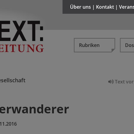
Über uns | Kontakt | Veran
Rubriken
Dos
sellschaft
Text vor
terwanderer
11.2016