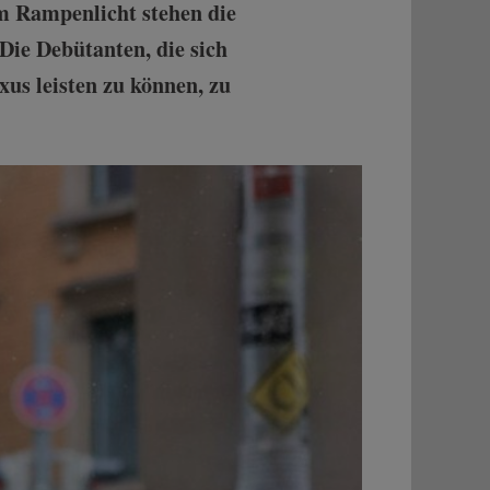
Im Rampenlicht stehen die
Die Debütanten, die sich
us leisten zu können, zu