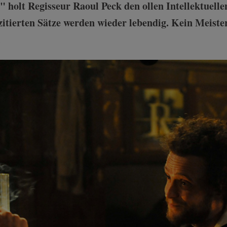
 holt Regisseur Raoul Peck den ollen Intellektuelle
zitierten Sätze werden wieder lebendig. Kein Meiste
.