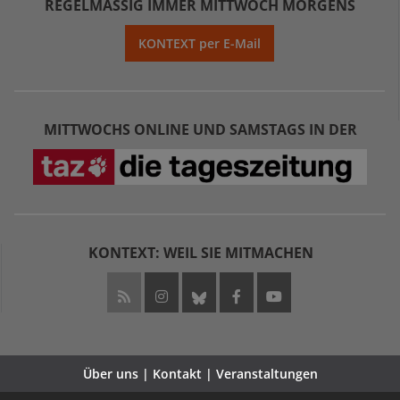
REGELMÄSSIG IMMER MITTWOCH MORGENS
KONTEXT per E-Mail
MITTWOCHS ONLINE UND SAMSTAGS IN DER
KONTEXT: WEIL SIE MITMACHEN
Über uns | Kontakt | Veranstaltungen