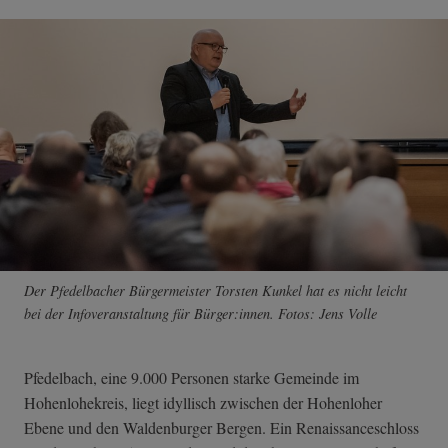
Der Pfedelbacher Bürgermeister Torsten Kunkel hat es nicht leicht
bei der Infoveranstaltung für Bürger:innen. Fotos: Jens Volle
Pfedelbach, eine 9.000 Personen starke Gemeinde im
Hohenlohekreis, liegt idyllisch zwischen der Hohenloher
Ebene und den Waldenburger Bergen. Ein Renaissanceschloss