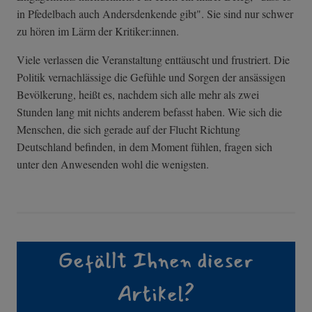
in Pfedelbach auch Andersdenkende gibt". Sie sind nur schwer
zu hören im Lärm der Kritiker:innen.
Viele verlassen die Veranstaltung enttäuscht und frustriert. Die
Politik vernachlässige die Gefühle und Sorgen der ansässigen
Bevölkerung, heißt es, nachdem sich alle mehr als zwei
Stunden lang mit nichts anderem befasst haben. Wie sich die
Menschen, die sich gerade auf der Flucht Richtung
Deutschland befinden, in dem Moment fühlen, fragen sich
unter den Anwesenden wohl die wenigsten.
Gefällt Ihnen dieser
Artikel?