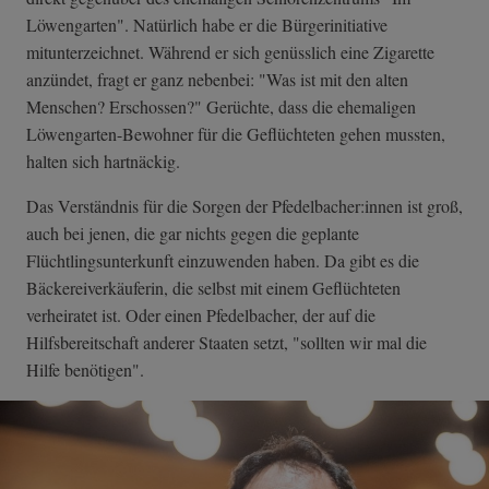
Löwengarten". Natürlich habe er die Bürgerinitiative
mitunterzeichnet. Während er sich genüsslich eine Zigarette
anzündet, fragt er ganz nebenbei: "Was ist mit den alten
Menschen? Erschossen?" Gerüchte, dass die ehemaligen
Löwengarten-Bewohner für die Geflüchteten gehen mussten,
halten sich hartnäckig.
Das Verständnis für die Sorgen der Pfedelbacher:innen ist groß,
auch bei jenen, die gar nichts gegen die geplante
Flüchtlingsunterkunft einzuwenden haben. Da gibt es die
Bäckereiverkäuferin, die selbst mit einem Geflüchteten
verheiratet ist. Oder einen Pfedelbacher, der auf die
Hilfsbereitschaft anderer Staaten setzt, "sollten wir mal die
Hilfe benötigen".