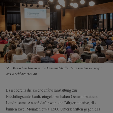
550 Menschen kamen in die Gemeindehalle. Teils reisten sie sogar
aus Nachbarorten an.
Es ist bereits die zweite Infoveranstaltung zur
Flüchtlingsunterkunft, eingeladen haben Gemeinderat und
Landratsamt. Anstoß dafür war eine Bürgerinitiative, die
binnen zwei Monaten etwa 1.500 Unterschriften gegen das