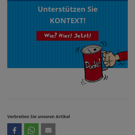
Unterstützen Sie
KONTEXT!
Wie? Hier! Jetzt!
Verbreiten Sie unseren Artikel