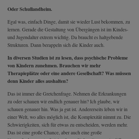
Oder Schullandheim.
Egal was, einfach Dinge, damit sie wieder Lust bekommen, zu
lernen. Gerade die Gestaltung von Übergängen ist im Kindes-
und Jugendalter extrem wichtig. Da braucht es haltgebende
Strukturen. Dann berappeln sich die Kinder auch.
In diversen Studien ist zu lesen, dass psychische Probleme
von Kindern zunehmen. Brauchen wir mehr
Therapieplätze oder eine andere Gesellschaft? Was müssen
denn Kinder alles aushalten?
Das ist immer die Gretchenfrage. Nehmen die Erkrankungen
zu oder schauen wir endlich genauer hin? Ich glaube, wir
schauen genauer hin. Was ja gut ist. Andererseits leben wir in
einer Welt, wo alles möglich ist, die Komplexität nimmt zu. Die
Schwierigkeiten, sich für etwas zu entscheiden, werden mehr.
Das ist eine große Chance, aber auch eine große