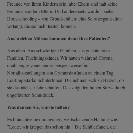
Freunde von ihren Kindern sein, aber Eltern sind halt keine
Freunde, sondern Eltern. Und andererseits wurde – siehe
Homeschooling – von Grundschülern eine Selbstorganisation
verlangt, die sie nicht leisten können.
Aus welchen Milieus kommen denn Ihre Patienten?
Aus allen. Aus schwierigen Familien, aus gut situierten
Familien, Flüchtlingskinder. Wir hatten während Corona
unabhängig voneinander beispielsweise fünf
Notfallvorstellungen von GymnasiastInnen an einem Tag.
Leistungsstarke SchülerInnen. Die nehmen sich zu Herzen, ob
sie das nächste Jahr schaffen. Das zeigt den hohen Stress durch
ungefilterten Schuldruck.
Was denken Sie, würde helfen?
Es bräuchte eine durchgängig wertschätzende Haltung wie:
"Leute, wir kriegen das schon hin." Die SchülerInnen, die