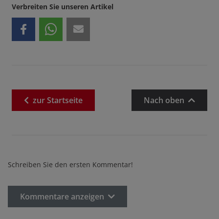
Verbreiten Sie unseren Artikel
zur
Startseite
Nach oben
Schreiben Sie den ersten Kommentar!
Kommentare anzeigen