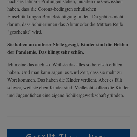
nächstes Jahr vor Prüfungen stehen, müssten die Gewissheit
haben, dass die Corona-bedingten schulischen
Einschränkungen Berücksichtigung finden. Da geht es nicht
darum, dass SchülerInnen das Abitur oder die Mittlere Reife
"geschenkt" wird.
Sie haben an anderer Stelle gesagt, Kinder sind die Helden
der Pandemie. Das klingt sehr schön.
Ich meine das auch so. Weil sie das alles so heroisch erlitten
haben. Und man kann sagen, es wird Zeit, dass sie mehr zu
Wort kommen. Das haben die Kinder verdient. Aber es fällt
schwer, weil sie eben Kinder sind. Vielleicht sollten die Kinder
und Jugendlichen eine eigene Schülergewerkschaft gründen.