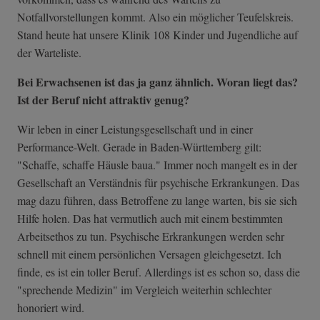
Notfallvorstellungen kommt. Also ein möglicher Teufelskreis.
Stand heute hat unsere Klinik 108 Kinder und Jugendliche auf
der Warteliste.
Bei Erwachsenen ist das ja ganz ähnlich. Woran liegt das?
Ist der Beruf nicht attraktiv genug?
Wir leben in einer Leistungsgesellschaft und in einer
Performance-Welt. Gerade in Baden-Württemberg gilt:
"Schaffe, schaffe Häusle baua." Immer noch mangelt es in der
Gesellschaft an Verständnis für psychische Erkrankungen. Das
mag dazu führen, dass Betroffene zu lange warten, bis sie sich
Hilfe holen. Das hat vermutlich auch mit einem bestimmten
Arbeitsethos zu tun. Psychische Erkrankungen werden sehr
schnell mit einem persönlichen Versagen gleichgesetzt. Ich
finde, es ist ein toller Beruf. Allerdings ist es schon so, dass die
"sprechende Medizin" im Vergleich weiterhin schlechter
honoriert wird.