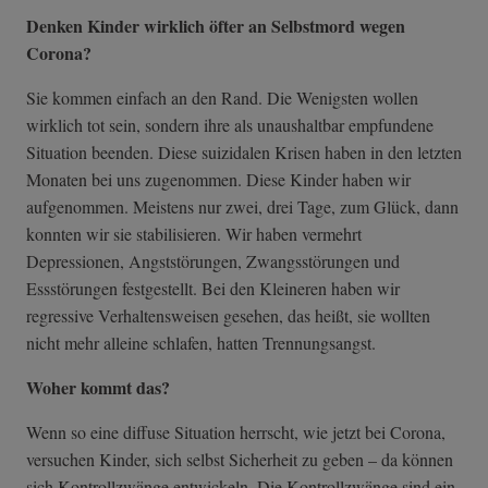
Denken Kinder wirklich öfter an Selbstmord wegen
Corona?
Sie kommen einfach an den Rand. Die Wenigsten wollen
wirklich tot sein, sondern ihre als unaushaltbar empfundene
Situation beenden. Diese suizidalen Krisen haben in den letzten
Monaten bei uns zugenommen. Diese Kinder haben wir
aufgenommen. Meistens nur zwei, drei Tage, zum Glück, dann
konnten wir sie stabilisieren. Wir haben vermehrt
Depressionen, Angststörungen, Zwangsstörungen und
Essstörungen festgestellt. Bei den Kleineren haben wir
regressive Verhaltensweisen gesehen, das heißt, sie wollten
nicht mehr alleine schlafen, hatten Trennungsangst.
Woher kommt das?
Wenn so eine diffuse Situation herrscht, wie jetzt bei Corona,
versuchen Kinder, sich selbst Sicherheit zu geben – da können
sich Kontrollzwänge entwickeln. Die Kontrollzwänge sind ein