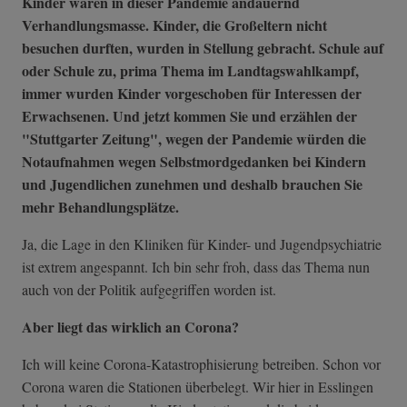
Kinder waren in dieser Pandemie andauernd
Verhandlungsmasse. Kinder, die Großeltern nicht
besuchen durften, wurden in Stellung gebracht. Schule auf
oder Schule zu, prima Thema im Landtagswahlkampf,
immer wurden Kinder vorgeschoben für Interessen der
Erwachsenen. Und jetzt kommen Sie und erzählen der
"Stuttgarter Zeitung", wegen der Pandemie würden die
Notaufnahmen wegen Selbstmordgedanken bei Kindern
und Jugendlichen zunehmen und deshalb brauchen Sie
mehr Behandlungsplätze.
Ja, die Lage in den Kliniken für Kinder- und Jugendpsychiatrie
ist extrem angespannt. Ich bin sehr froh, dass das Thema nun
auch von der Politik aufgegriffen worden ist.
Aber liegt das wirklich an Corona?
Ich will keine Corona-Katastrophisierung betreiben. Schon vor
Corona waren die Stationen überbelegt. Wir hier in Esslingen