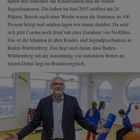
haben drei Stationen: die Kinderstation und die beiden
Jugendstationen. Die haben im Juni 2015 eröffnet mit 26
Plätzen. Bereits nach einer Woche waren die Stationen zu 100
Prozent belegt und seitdem lagen wir immer darüber. Da setzt
sich jetzt Corona noch drauf mit einer Zunahme von Notfällen.
Das ist die Situation in allen Kinder- und Jugendpsychiatrien in
Baden-Württemberg. Das liegt auch daran, dass Baden-
Württemberg mit der Ausstattung von stationären Betten im
letzten Drittel liegt im Bundesvergleich.