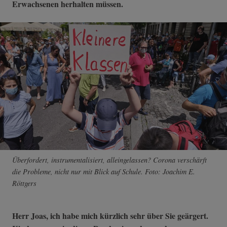
Erwachsenen herhalten müssen.
Überfordert, instrumentalisiert, alleingelassen? Corona verschärft
die Probleme, nicht nur mit Blick auf Schule. Foto: Joachim E.
Röttgers
Herr Joas, ich habe mich kürzlich sehr über Sie geärgert.