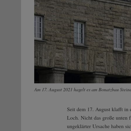
Am 17. August 2021 hagelt es am Bonatzbau Steine
Seit dem 17. August klafft in
Loch. Nicht das große unten f
ungeklärter Ursache haben sich