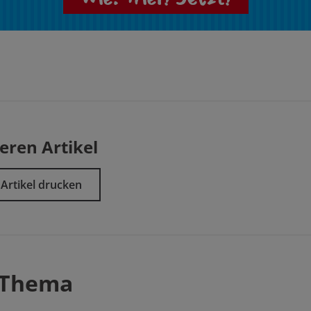
eren Artikel
Artikel drucken
 Thema