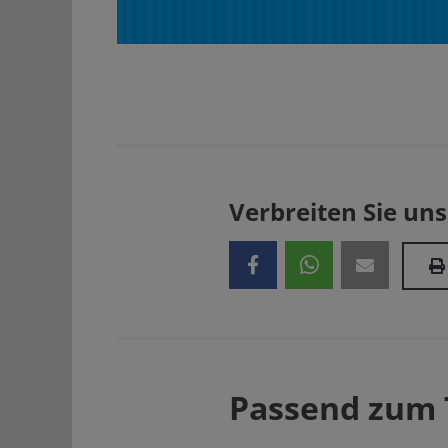
Verbreiten Sie uns
Passend zum