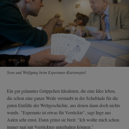
Sven und Wolfgang beim Esperanto-Kartenspiel
Ein gut gelauntes Grüppchen Idealisten, die eine Idee leben,
die schon eine ganze Weile verstaubt in der Schublade für die
guten Einfälle der Weltgeschichte, aus denen dann doch nichts
wurde. "Esperanto ist etwas für Verrückte", sagt Inge aus
Aalen sehr ernst. Dann grinst sie breit: "Ich wollte mich schon
immer mal mit Verrückten unterhalten können."