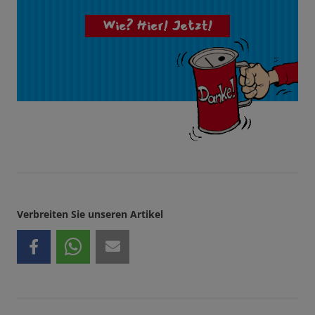
Wie? Hier! Jetzt!
Verbreiten Sie unseren Artikel