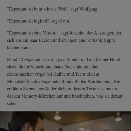
"Esperanto ist bunt wie die Welt", sagt Wolfgang.
"Esperanto ist logisch", sagt Sven.
"Esperanto ist eine Vision!", sagt Joachim, der Aussteiger, der
sich aus ein paar Beeren und Zweigen eine veritable Suppe
kochen kann.
Rund 20 Esperantisten, ein paar Kinder und ein kleiner Hund
sitzen da im Naturfreundehaus Fuchsrain um eine
elektronischen Orgel bei Kaffee und Tee und dem
Monatstreffen des Esperanto-Bunds Baden-Württemberg. Sie
erklären Szenen aus Bilderbüchern, fassen Texte zusammen,
decken Memory-Kärtchen auf und beschreiben, was sie darauf
sehen.