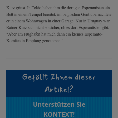
Kurz grinst. In Tokio haben ihm die dortigen Esperantisten ein
Bett in einem Tempel bereitet, im belgischen Gent übernachtete
er in einem Wohnwagen in einer Garage. Nur in Uruguay war
Rainer Kurz sich nicht so sicher, ob es dort Esperantisten gibt.
"Aber am Flughafen hat mich dann ein kleines Esperanto-
Komitee in Empfang genommen."
Gefällt Ihnen dieser
Artikel?
Unterstützen Sie
KONTEXT!