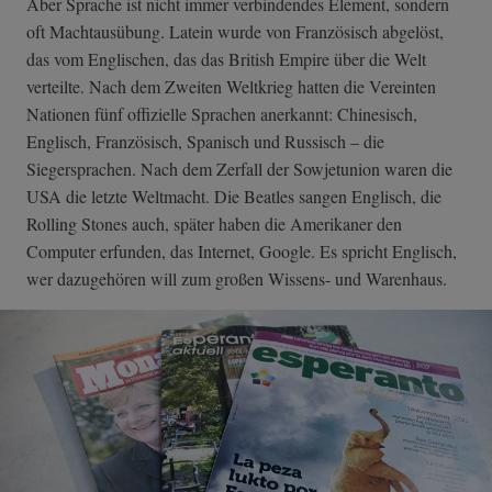
Aber Sprache ist nicht immer verbindendes Element, sondern
oft Machtausübung. Latein wurde von Französisch abgelöst,
das vom Englischen, das das British Empire über die Welt
verteilte. Nach dem Zweiten Weltkrieg hatten die Vereinten
Nationen fünf offizielle Sprachen anerkannt: Chinesisch,
Englisch, Französisch, Spanisch und Russisch – die
Siegersprachen. Nach dem Zerfall der Sowjetunion waren die
USA die letzte Weltmacht. Die Beatles sangen Englisch, die
Rolling Stones auch, später haben die Amerikaner den
Computer erfunden, das Internet, Google. Es spricht Englisch,
wer dazugehören will zum großen Wissens- und Warenhaus.