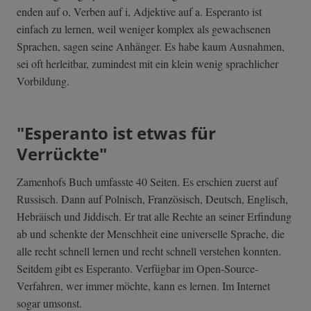
enden auf o, Verben auf i, Adjektive auf a. Esperanto ist
einfach zu lernen, weil weniger komplex als gewachsenen
Sprachen, sagen seine Anhänger. Es habe kaum Ausnahmen,
sei oft herleitbar, zumindest mit ein klein wenig sprachlicher
Vorbildung.
"Esperanto ist etwas für
Verrückte"
Zamenhofs Buch umfasste 40 Seiten. Es erschien zuerst auf
Russisch. Dann auf Polnisch, Französisch, Deutsch, Englisch,
Hebräisch und Jiddisch. Er trat alle Rechte an seiner Erfindung
ab und schenkte der Menschheit eine universelle Sprache, die
alle recht schnell lernen und recht schnell verstehen konnten.
Seitdem gibt es Esperanto. Verfügbar im Open-Source-
Verfahren, wer immer möchte, kann es lernen. Im Internet
sogar umsonst.