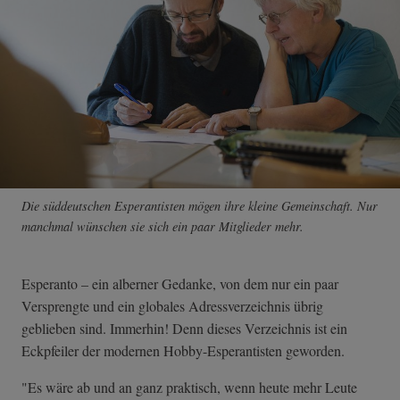
Die süddeutschen Esperantisten mögen ihre kleine Gemeinschaft. Nur
manchmal wünschen sie sich ein paar Mitglieder mehr.
Esperanto – ein alberner Gedanke, von dem nur ein paar
Versprengte und ein globales Adressverzeichnis übrig
geblieben sind. Immerhin! Denn dieses Verzeichnis ist ein
Eckpfeiler der modernen Hobby-Esperantisten geworden.
"Es wäre ab und an ganz praktisch, wenn heute mehr Leute