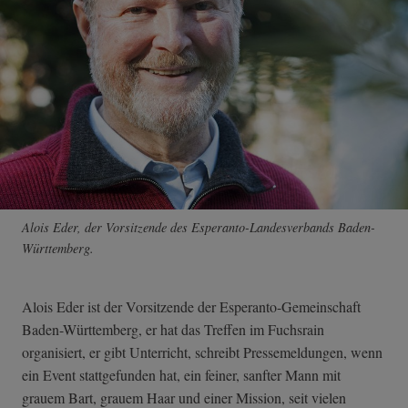
Alois Eder, der Vorsitzende des Esperanto-Landesverbands Baden-
Württemberg.
Alois Eder ist der Vorsitzende der Esperanto-Gemeinschaft
Baden-Württemberg, er hat das Treffen im Fuchsrain
organisiert, er gibt Unterricht, schreibt Pressemeldungen, wenn
ein Event stattgefunden hat, ein feiner, sanfter Mann mit
grauem Bart, grauem Haar und einer Mission, seit vielen