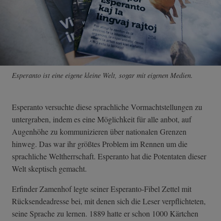
Esperanto ist eine eigene kleine Welt, sogar mit eigenen Medien.
Esperanto versuchte diese sprachliche Vormachtstellungen zu
untergraben, indem es eine Möglichkeit für alle anbot, auf
Augenhöhe zu kommunizieren über nationalen Grenzen
hinweg. Das war ihr größtes Problem im Rennen um die
sprachliche Weltherrschaft. Esperanto hat die Potentaten dieser
Welt skeptisch gemacht.
Erfinder Zamenhof legte seiner Esperanto-Fibel Zettel mit
Rücksendeadresse bei, mit denen sich die Leser verpflichteten,
seine Sprache zu lernen. 1889 hatte er schon 1000 Kärtchen