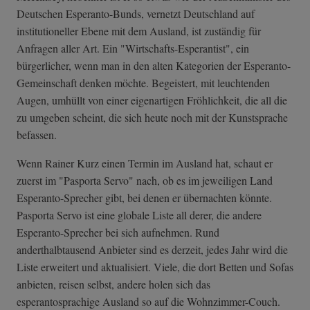
Deutschen Esperanto-Bunds, vernetzt Deutschland auf
institutioneller Ebene mit dem Ausland, ist zuständig für
Anfragen aller Art. Ein "Wirtschafts-Esperantist", ein
bürgerlicher, wenn man in den alten Kategorien der Esperanto-
Gemeinschaft denken möchte. Begeistert, mit leuchtenden
Augen, umhüllt von einer eigenartigen Fröhlichkeit, die all die
zu umgeben scheint, die sich heute noch mit der Kunstsprache
befassen.
Wenn Rainer Kurz einen Termin im Ausland hat, schaut er
zuerst im "Pasporta Servo" nach, ob es im jeweiligen Land
Esperanto-Sprecher gibt, bei denen er übernachten könnte.
Pasporta Servo ist eine globale Liste all derer, die andere
Esperanto-Sprecher bei sich aufnehmen. Rund
anderthalbtausend Anbieter sind es derzeit, jedes Jahr wird die
Liste erweitert und aktualisiert. Viele, die dort Betten und Sofas
anbieten, reisen selbst, andere holen sich das
esperantosprachige Ausland so auf die Wohnzimmer-Couch.