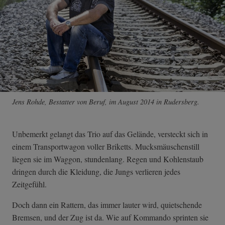
Jens Rohde, Bestatter von Beruf, im August 2014 in Rudersberg.
Unbemerkt gelangt das Trio auf das Gelände, versteckt sich in
einem Transportwagon voller Briketts. Mucksmäuschenstill
liegen sie im Waggon, stundenlang. Regen und Kohlenstaub
dringen durch die Kleidung, die Jungs verlieren jedes
Zeitgefühl.
Doch dann ein Rattern, das immer lauter wird, quietschende
Bremsen, und der Zug ist da. Wie auf Kommando sprinten sie