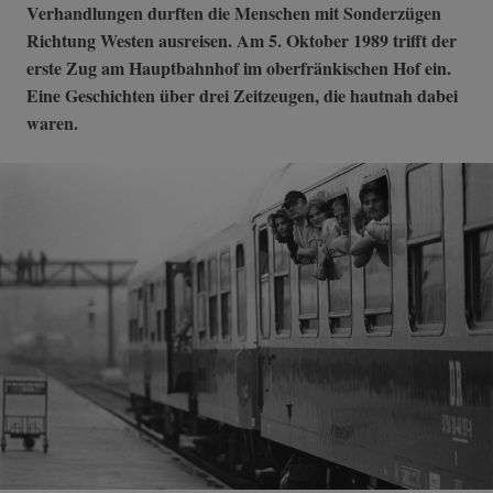
Verhandlungen durften die Menschen mit Sonderzügen
Richtung Westen ausreisen. Am 5. Oktober 1989 trifft der
erste Zug am Hauptbahnhof im oberfränkischen Hof ein.
Eine Geschichten über drei Zeitzeugen, die hautnah dabei
waren.