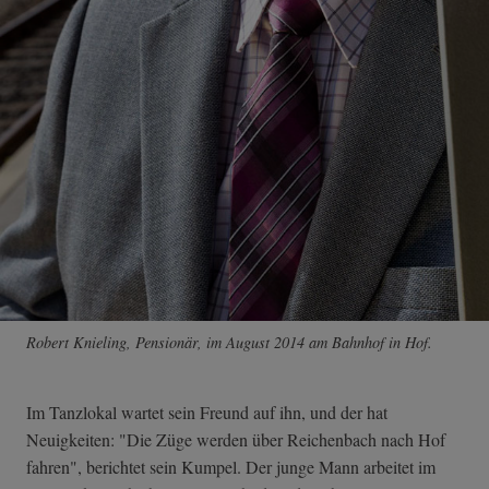
Robert Knieling, Pensionär, im August 2014 am Bahnhof in Hof.
Im Tanzlokal wartet sein Freund auf ihn, und der hat
Neuigkeiten: "Die Züge werden über Reichenbach nach Hof
fahren", berichtet sein Kumpel. Der junge Mann arbeitet im