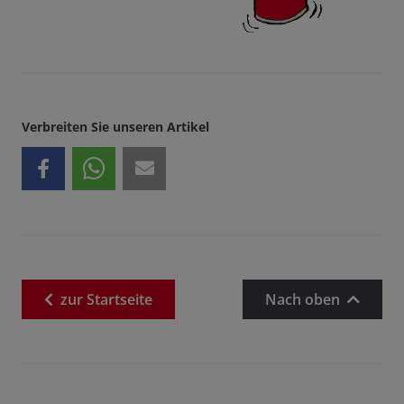
Verbreiten Sie unseren Artikel
zur
Startseite
Nach oben