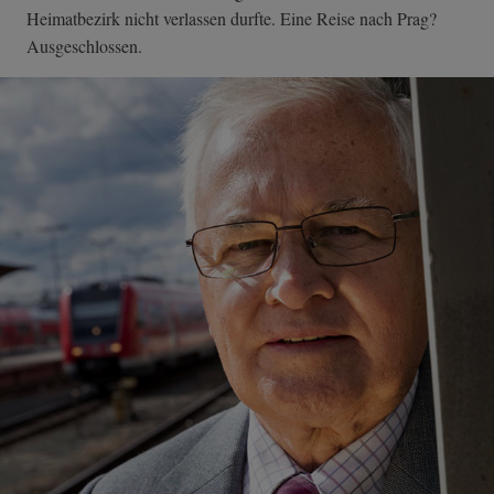
Heimatbezirk nicht verlassen durfte. Eine Reise nach Prag?
Ausgeschlossen.