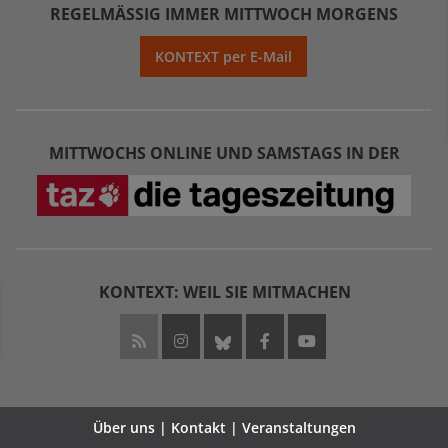
REGELMÄSSIG IMMER MITTWOCH MORGENS
KONTEXT per E-Mail
MITTWOCHS ONLINE UND SAMSTAGS IN DER
KONTEXT: WEIL SIE MITMACHEN
Über uns | Kontakt | Veranstaltungen