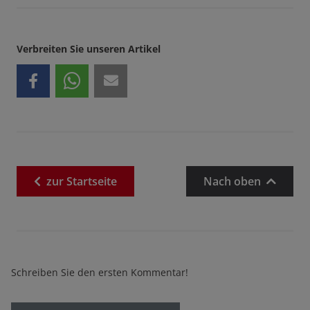
Verbreiten Sie unseren Artikel
zur
Startseite
Nach oben
Schreiben Sie den ersten Kommentar!