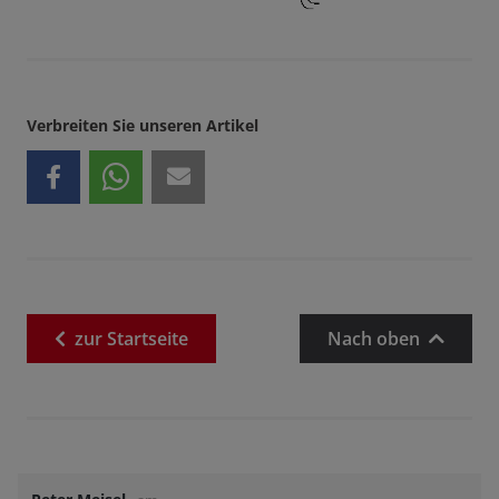
Verbreiten Sie unseren Artikel
zur
Startseite
Nach oben