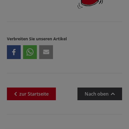
Verbreiten Sie unseren Artikel
zur
Startseite
Nach oben