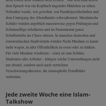
dem Spruch war ein Kopftuch tragendes Mädchen zu sehen.
Nebenher wurde, wie gewohnt, von Parallelgesellschaften und
dem Untergang des Abendlandes schwadroniert. Muslimische
Schüler würden angeblich massenweise gegen Prüfungen und
Schulausflüge rebellieren und im Fastenmonat ganze
Schulbetriebe ins Chaos stürzen. In manchen deutschen und
österreichischen Stadtvierteln würden Nicht-Muslime es kaum
mehr wagen, in aller Öffentlichkeit zu essen oder zu trinken.
Für viele Muslime wiederum – seien sie nun Schüler,
Studenten oder Arbeiter – klingen solche Unterstellungen nicht
nur absurd, sondern auch nach verrückten
Verschwörungstheorien, die islamophobe Feindbilder
verbreiten.
Jede zweite Woche eine Islam-
Talkshow