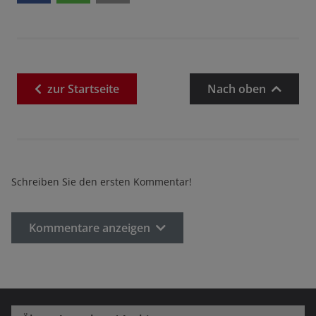
zur
Startseite
Nach oben
Schreiben Sie den ersten Kommentar!
Kommentare anzeigen