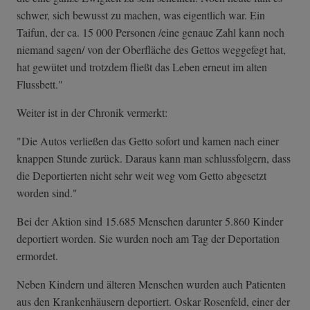
schwer, sich bewusst zu machen, was eigentlich war. Ein
Taifun, der ca. 15 000 Personen /eine genaue Zahl kann noch
niemand sagen/ von der Oberfläche des Gettos weggefegt hat,
hat gewütet und trotzdem fließt das Leben erneut im alten
Flussbett."
Weiter ist in der Chronik vermerkt:
"Die Autos verließen das Getto sofort und kamen nach einer
knappen Stunde zurück. Daraus kann man schlussfolgern, dass
die Deportierten nicht sehr weit weg vom Getto abgesetzt
worden sind."
Bei der Aktion sind 15.685 Menschen darunter 5.860 Kinder
deportiert worden. Sie wurden noch am Tag der Deportation
ermordet.
Neben Kindern und älteren Menschen wurden auch Patienten
aus den Krankenhäusern deportiert. Oskar Rosenfeld, einer der