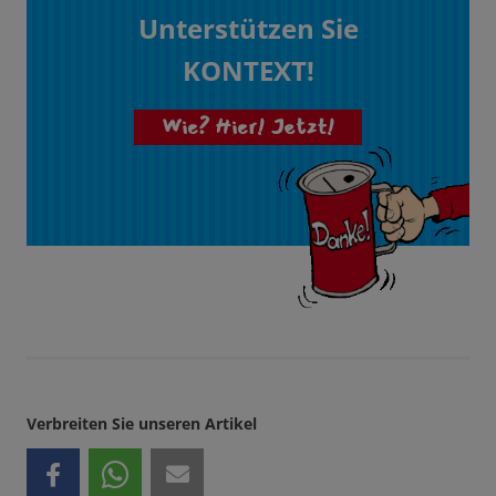
Unterstützen Sie
KONTEXT!
Wie? Hier! Jetzt!
Verbreiten Sie unseren Artikel