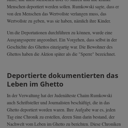
Menschen deportiert werden sollen. Rumkowski sagte, dass er
von den Menschen das Wertvollste verlangen muss, das
Wertvollste zu geben, was sie haben, nämlich ihre Kinder.
Um die Deportationen durchführen zu können, wurde eine
Ausgangssperre angeordnet. Ein Vorgehen, dass selbst in der
Geschichte des Ghettos einzigartig war. Die Bewohner des
Ghettos haben die Aktion später als die "Sperre" bezeichnet.
Deportierte dokumentierten das
Leben im Ghetto
In der Verwaltung hat der Judenälteste Chaim Rumkowski
auch Schriftsteller und Journalisten beschäftigt, die in das
Ghetto deportiert worden waren. Ihre Aufgabe war es, jeden
Tag eine Chronik zu erstellen, deren Sinn darin bestand, der
Nachwelt vom Leben im Ghetto zu berichten. Diese Chroniken