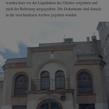
wurden kurz vor der Liquidation des Ghettos vergraben und
nach der Befreiung ausgegraben. Die Dokumente sind danach
in die verschiedenen Archive gegeben worden.