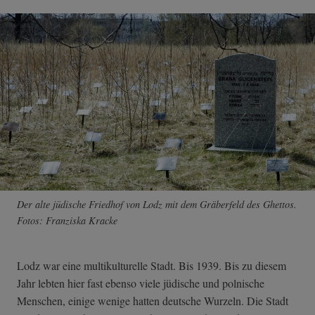
Der alte jüdische Friedhof von Lodz mit dem Gräberfeld des Ghettos.
Fotos: Franziska Kracke
Lodz war eine multikulturelle Stadt. Bis 1939. Bis zu diesem
Jahr lebten hier fast ebenso viele jüdische und polnische
Menschen, einige wenige hatten deutsche Wurzeln. Die Stadt