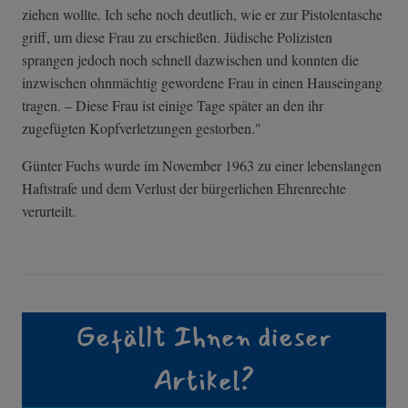
ziehen wollte. Ich sehe noch deutlich, wie er zur Pistolentasche
griff, um diese Frau zu erschießen. Jüdische Polizisten
sprangen jedoch noch schnell dazwischen und konnten die
inzwischen ohnmächtig gewordene Frau in einen Hauseingang
tragen. – Diese Frau ist einige Tage später an den ihr
zugefügten Kopfverletzungen gestorben."
Günter Fuchs wurde im November 1963 zu einer lebenslangen
Haftstrafe und dem Verlust der bürgerlichen Ehrenrechte
verurteilt.
Gefällt Ihnen dieser
Artikel?