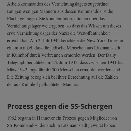
Arbeitskommandos des Vernichtungslagers zugeordnet.
Einigen wenigen Männern aus diesen Kommandos ist die
Flucht gelungen. Sie konnten Informationen über das
Vernichtungslager weitergeben, so dass das Wissen um dieses
erste Vernichtungslager der Nazis die Weltöffentlichkeit
erreicht hat. Am 2. Juli 1942 berichtete die New York Times in
einem Artikel, dass die jüdische Menschen aus Litzmannstadt
in Kulmhof durch Verbrennen ermordet werden. Der Daily
Telegraph berichtete am 25. Juni 1942, dass zwischen 1941 bis
März 1942 ungefähr 40.000 Menschen ermordet worden sind.
Die Zeitung bezog sich bei ihrer Berechnung auf die Zahlen
der aus Kulmhof geflüchteten Männer.
Prozess gegen die SS-Schergen
1962 begann in Hannover ein Prozess gegen Mitglieder von
SS-Kommandos, die auch in Litzmannstadt gewütet haben.