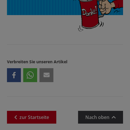
Verbreiten Sie unseren Artikel
zur
Startseite
Nach oben