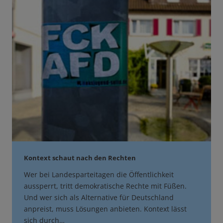
Kontext schaut nach den Rechten
Wer bei Landesparteitagen die Öffentlichkeit
aussperrt, tritt demokratische Rechte mit Füßen.
Und wer sich als Alternative für Deutschland
anpreist, muss Lösungen anbieten. Kontext lässt
sich durch…