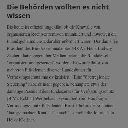
Die Behörden wollten es nicht
wissen
Bis heute ist offiziell ungeklärt, ob die Krawalle von
organisierten Rechtsextremisten mitinitiiert und inwieweit die
Inlandsgeheimdienste darüber informiert waren. Der damalige
Präsident des Bundeskriminalamtes (BKA), Hans-Ludwig
Zachert, hatte gegenüber Medien betont, die Randale sei
"organisiert und gesteuert" worden . Er wurde dafür von
mehreren Präsidenten diverser Landesämter für
Verfassungsschutz massiv kritisiert. "Eine "überregionale
Steuerung" habe es nicht gegeben, behauptete etwa der
damalige Präsident des Bundesamtes für Verfassungsschutz
(BfV), Eckhart Werthebach, sekundiert vom Hamburger
Verfassungsschu­tz-Präsidenten, Ernst Uhrlau, der von einer
"hausgemachten Randale" sprach", schreibt die Journalistin
Heike Kleffner.