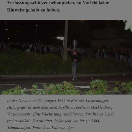
Verfassungsschützer behaupteten, im Vorfeld keine
Hinweise gehabt zu haben.
In der Nacht zum 27. August 1992 in Rostock-Lichtenhagen:
Hitlergruß vor dem Zentralen Asylbewerberheim Mecklenburg-
Vorpommerns. Eine Woche lang randalierten dort bis zu 1.200
rechtsradikale Gewalttäter, beklatscht von bis zu 3.000
Schaulustigen. Foto: Jens Kalaene, dpa