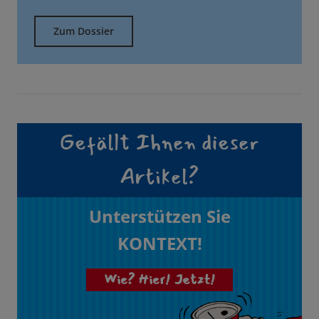
Zum Dossier
Gefällt Ihnen dieser
Artikel?
Unterstützen Sie
KONTEXT!
Wie? Hier! Jetzt!