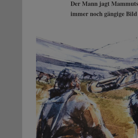
Der Mann jagt Mammuts, 
immer noch gängige Bild 