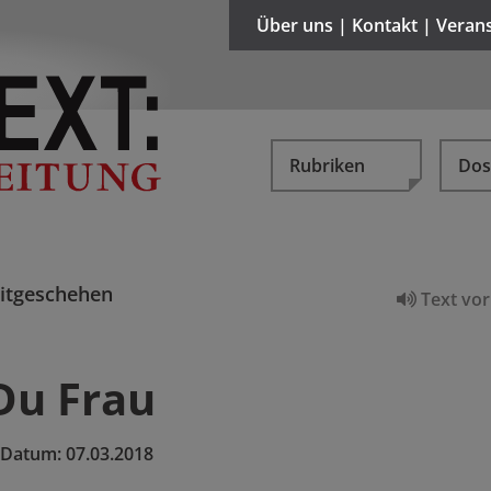
Über uns | Kontakt | Veran
Rubriken
Dos
itgeschehen
Text vor
Du Frau
Datum:
07.03.2018