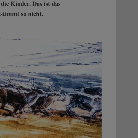
ie Kinder. Das ist das
stimmt so nicht.