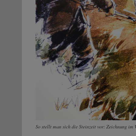
So stellt man sich die Steinzeit vor: Zeichnung 