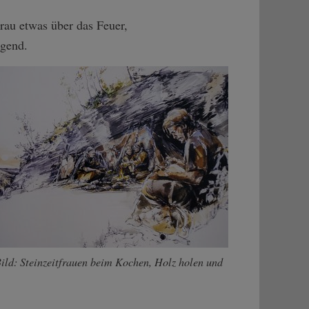
Frau etwas über das Feuer,
agend.
ild: Steinzeitfrauen beim Kochen, Holz holen und