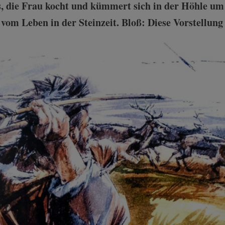
die Frau kocht und kümmert sich in der Höhle um d
vom Leben in der Steinzeit. Bloß: Diese Vorstellung 