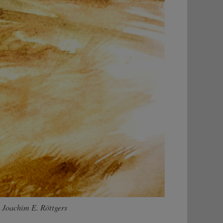
 Joachim E. Röttgers