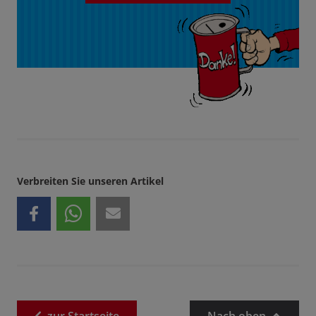
Verbreiten Sie unseren Artikel