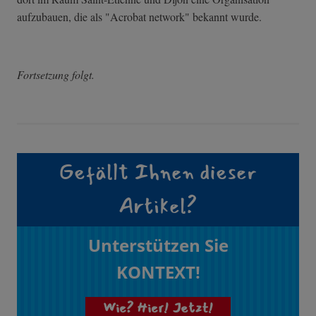
aufzubauen, die als "Acrobat network" bekannt wurde.
Fortsetzung folgt.
Gefällt Ihnen dieser
Artikel?
Unterstützen Sie
KONTEXT!
Wie? Hier! Jetzt!