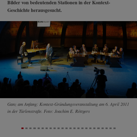
Bilder von bedeutenden Stationen in der Kontext-
Geschichte herausgesucht.
Ganz am Anfang: Kontext-Gründungsveranstaltung am 6. April 2011
in der Türlenstraße. Foto: Joachim E. Röttgers