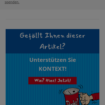
spenden.
Gefällt Ihnen dieser
Artikel?
Unterstützen Sie
KONTEXT!
Wie? Hier! Jetzt!