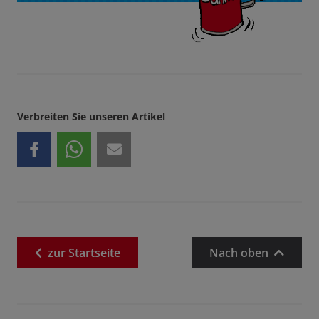
Verbreiten Sie unseren Artikel
zur
Startseite
Nach oben