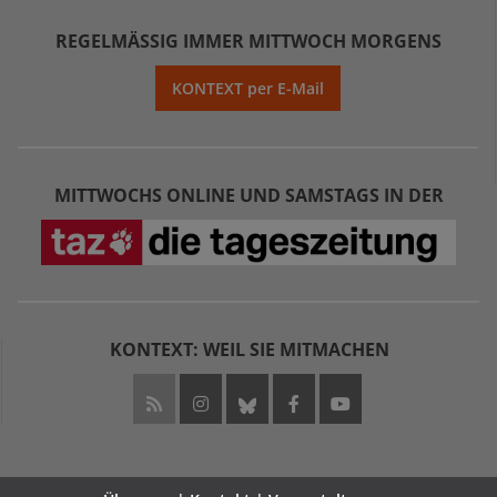
REGELMÄSSIG IMMER MITTWOCH MORGENS
KONTEXT per E-Mail
MITTWOCHS ONLINE UND SAMSTAGS IN DER
KONTEXT: WEIL SIE MITMACHEN