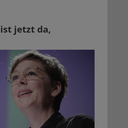
ist jetzt da,