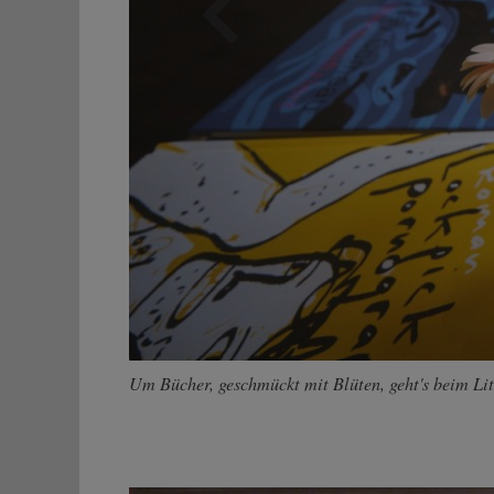
Zurück
Um Bücher, geschmückt mit Blüten, geht's beim Lite