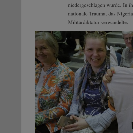
niedergeschlagen wurde. In i
nationale Trauma, das Nigeria
Militärdiktatur verwandelte.