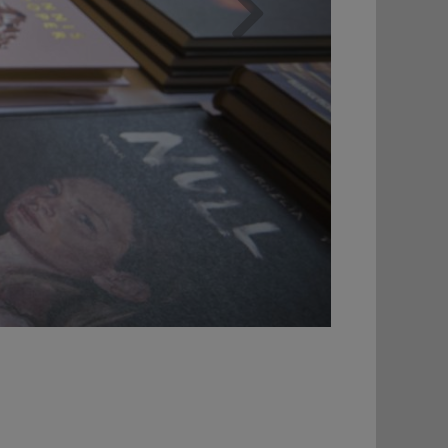
Weiter